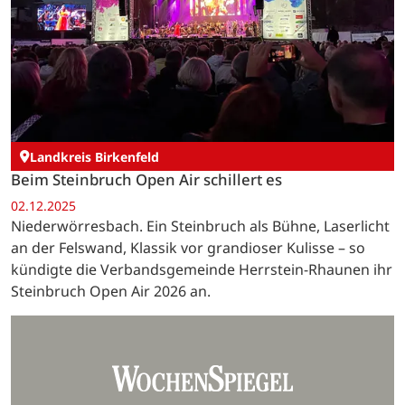
Landkreis Birkenfeld
Beim Steinbruch Open Air schillert es
02.12.2025
Niederwörresbach. Ein Steinbruch als Bühne, Laserlicht
an der Felswand, Klassik vor grandioser Kulisse – so
kündigte die Verbandsgemeinde Herrstein-Rhaunen ihr
Steinbruch Open Air 2026 an.