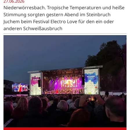
27.06.2026
Niederwörresbach. Tropische Temperaturen und heiße
Stimmung sorgten gestern Abend im Steinbruch
Juchem beim Festival Electro Love für den ein oder
anderen Schweißausbruch