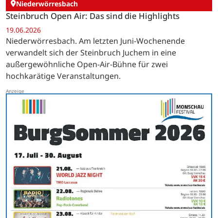
Niederwörresbach
Steinbruch Open Air: Das sind die Highlights
19.06.2026
Niederwörresbach. Am letzten Juni-Wochenende
verwandelt sich der Steinbruch Juchem in eine
außergewöhnliche Open-Air-Bühne für zwei
hochkarätige Veranstaltungen.