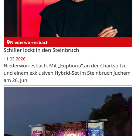
Niederwörresbach
Schiller lockt in den Steinbruch
11.03.2026
Niederwörresbach. Mit „Euphoria“ an der Chartspitze
und einem exklusiven Hybrid-Set im Steinbruch Juchem
am 26. Juni