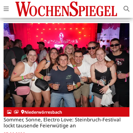
Niederwörresbach
Sommer, Sonne, Electro Love: Steinbruch-Festival
lockt tausende Feierwütige an