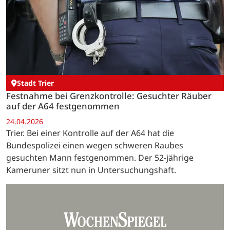
Stadt Trier
Festnahme bei Grenzkontrolle: Gesuchter Räuber
auf der A64 festgenommen
24.04.2026
Trier. Bei einer Kontrolle auf der A64 hat die
Bundespolizei einen wegen schweren Raubes
gesuchten Mann festgenommen. Der 52-jährige
Kameruner sitzt nun in Untersuchungshaft.