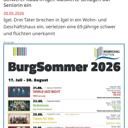
Seniorin ein
20.05.2026
Igel. Drei Täter brechen in Igel in ein Wohn- und
Geschäftshaus ein, verletzen eine 69-Jährige schwer
und flüchten unerkannt