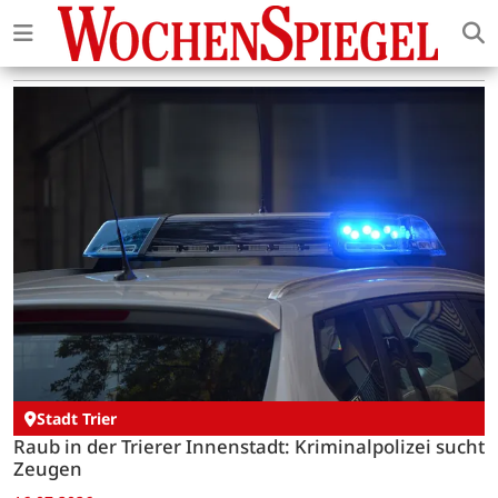
Stadt Trier
Raub in der Trierer Innenstadt: Kriminalpolizei sucht
Zeugen