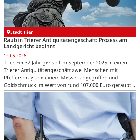
Stadt Trier
Raub in Trierer Antiquitätengeschäft: Prozess am
Landgericht beginnt
12.05.2026
Trier. Ein 37-Jähriger soll im September 2025 in einem
Trierer Antiquitätengeschäft zwei Menschen mit
Pfefferspray und einem Messer angegriffen und
Goldschmuck im Wert von rund 107.000 Euro geraubt
haben. Nun steht er vor Gericht.