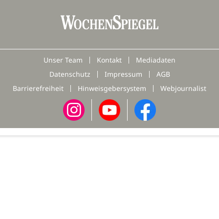
Unser Team
Kontakt
Mediadaten
Datenschutz
Impressum
AGB
Barrierefreiheit
Hinweisgebersystem
Webjournalist