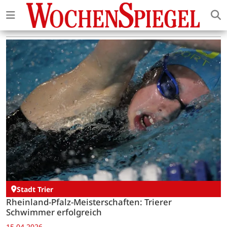
Stadt Trier
Rheinland-Pfalz-Meisterschaften: Trierer
Schwimmer erfolgreich
15.04.2026