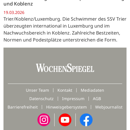
und Koblenz
19.03.2026
Trier/Koblenz/Luxemburg. Die Schwimmer des SSV Trier
überzeugten international in Luxemburg und im
Nachwuchsbereich in Koblenz. Zahlreiche Bestzeiten,
Normen und Podestplätze unterstreichen die Form.
Unser Team
Kontakt
Mediadaten
Datenschutz
Impressum
AGB
Barrierefreiheit
Hinweisgebersystem
Webjournalist