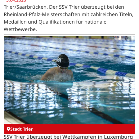
Trier/Saarbrücken. Der SSV Trier überzeugt bei den
Rheinland-Pfalz-Meisterschaften mit zahlreichen Titeln,
Medaillen und Qualifikationen für nationale
Wettbewerbe.
Stadt Trier
SSV Trier überzeugt bei Wettkämpfen in Luxemburg