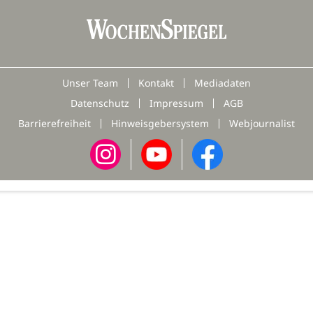
Unser Team
Kontakt
Mediadaten
Datenschutz
Impressum
AGB
Barrierefreiheit
Hinweisgebersystem
Webjournalist