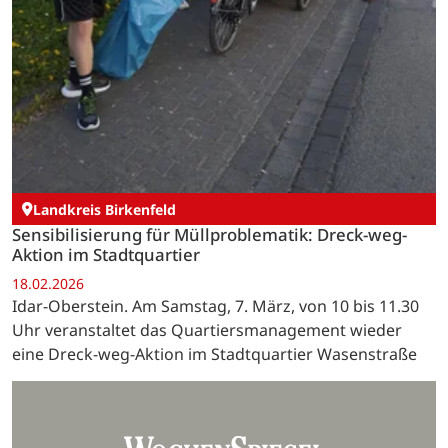
Landkreis Birkenfeld
Sensibilisierung für Müllproblematik: Dreck-weg-
Aktion im Stadtquartier
18.02.2026
Idar-Oberstein. Am Samstag, 7. März, von 10 bis 11.30
Uhr veranstaltet das Quartiersmanagement wieder
eine Dreck-weg-Aktion im Stadtquartier Wasenstraße