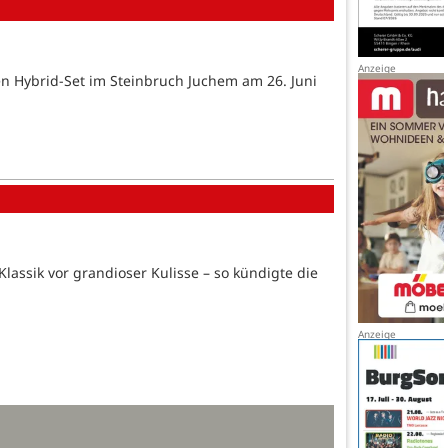
n Hybrid-Set im Steinbruch Juchem am 26. Juni
lassik vor grandioser Kulisse – so kündigte die