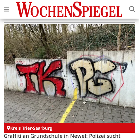
Kreis Trier-Saarburg
Graffiti an Grundschule in Newel: Polizei sucht