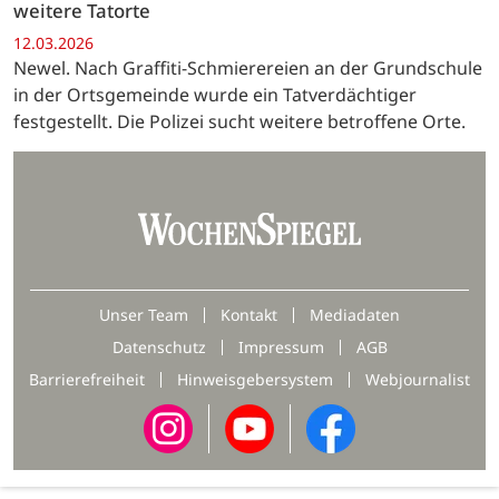
weitere Tatorte
12.03.2026
Newel. Nach Graffiti-Schmierereien an der Grundschule
in der Ortsgemeinde wurde ein Tatverdächtiger
festgestellt. Die Polizei sucht weitere betroffene Orte.
Unser Team
Kontakt
Mediadaten
Datenschutz
Impressum
AGB
Barrierefreiheit
Hinweisgebersystem
Webjournalist