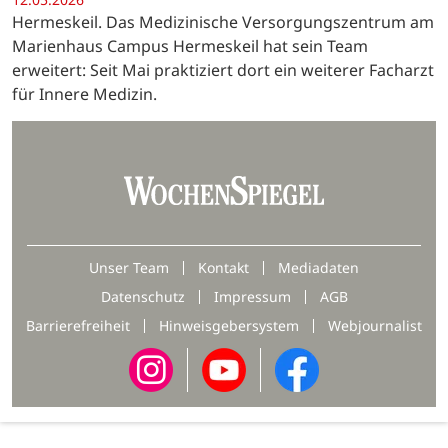
Hermeskeil. Das Medizinische Versorgungszentrum am
Marienhaus Campus Hermeskeil hat sein Team
erweitert: Seit Mai praktiziert dort ein weiterer Facharzt
für Innere Medizin.
Unser Team
Kontakt
Mediadaten
Datenschutz
Impressum
AGB
Barrierefreiheit
Hinweisgebersystem
Webjournalist