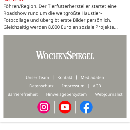
Föhren/Region. Der Tierfutterhersteller startet eine
Roadshow rund um die weltgrößte Haustier-
Fotocollage und übergibt erste Bilder persönlich.
Gleichzeitig werden 8.000 Euro an soziale Projekte
gespendet.
Unser Team
Kontakt
Mediadaten
Datenschutz
Impressum
AGB
Barrierefreiheit
Hinweisgebersystem
Webjournalist