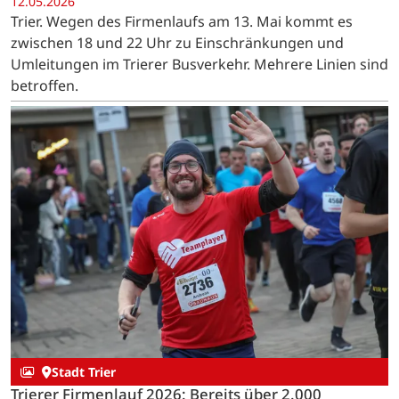
12.05.2026
Trier. Wegen des Firmenlaufs am 13. Mai kommt es
zwischen 18 und 22 Uhr zu Einschränkungen und
Umleitungen im Trierer Busverkehr. Mehrere Linien sind
betroffen.
Stadt Trier
Trierer Firmenlauf 2026: Bereits über 2.000