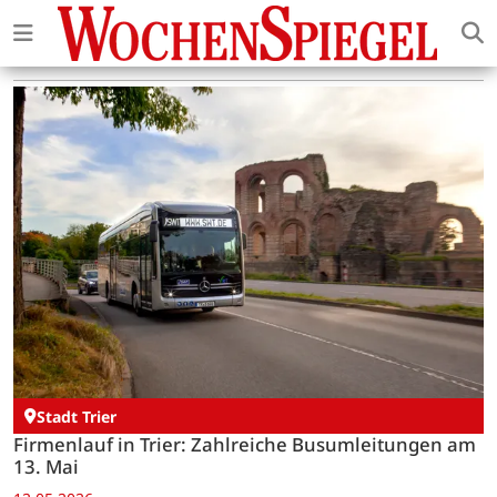
Stadt Trier
Firmenlauf in Trier: Zahlreiche Busumleitungen am
13. Mai