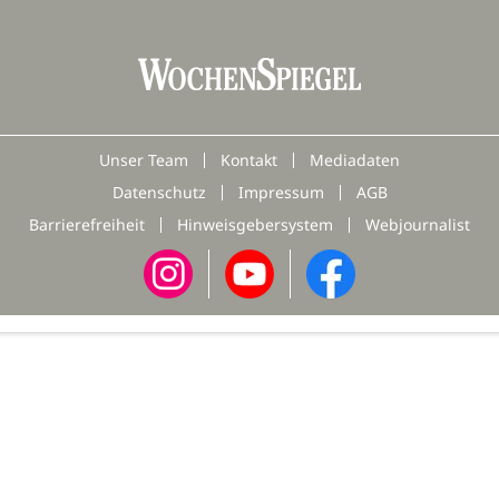
Unser Team
Kontakt
Mediadaten
Datenschutz
Impressum
AGB
Barrierefreiheit
Hinweisgebersystem
Webjournalist