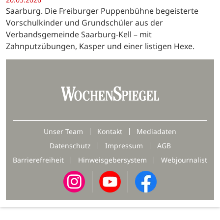
Saarburg. Die Freiburger Puppenbühne begeisterte
Vorschulkinder und Grundschüler aus der
Verbandsgemeinde Saarburg-Kell – mit
Zahnputzübungen, Kasper und einer listigen Hexe.
Unser Team
Kontakt
Mediadaten
Datenschutz
Impressum
AGB
Barrierefreiheit
Hinweisgebersystem
Webjournalist