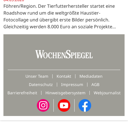
Föhren/Region. Der Tierfutterhersteller startet eine
Roadshow rund um die weltgrößte Haustier-
Fotocollage und übergibt erste Bilder persönlich.
Gleichzeitig werden 8.000 Euro an soziale Projekte
gespendet.
Unser Team
Kontakt
Mediadaten
Datenschutz
Impressum
AGB
Barrierefreiheit
Hinweisgebersystem
Webjournalist