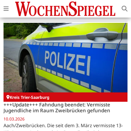
Kreis Trier-Saarburg
+++Update+++ Fahndung beendet: Vermisste
Jugendliche im Raum Zweibrücken gefunden
10.03.2026
Aach/Zweibrücken. Die seit dem 3. März vermisste 13-