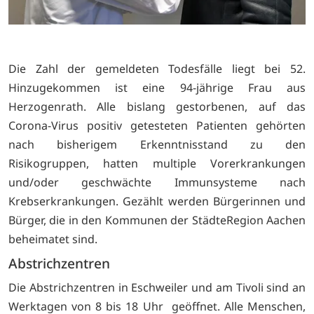
Die Zahl der gemeldeten Todesfälle liegt bei 52.
Hinzugekommen ist eine 94-jährige Frau aus
Herzogenrath. Alle bislang gestorbenen, auf das
Corona-Virus positiv getesteten Patienten gehörten
nach bisherigem Erkenntnisstand zu den
Risikogruppen, hatten multiple Vorerkrankungen
und/oder geschwächte Immunsysteme nach
Krebserkrankungen. Gezählt werden Bürgerinnen und
Bürger, die in den Kommunen der StädteRegion Aachen
beheimatet sind.
Abstrichzentren
Die Abstrichzentren in Eschweiler und am Tivoli sind an
Werktagen von 8 bis 18 Uhr geöffnet. Alle Menschen,