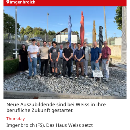
Imgenbroich
Neue Auszubildende sind bei Weiss in ihre
berufliche Zukunft gestartet
Thursday
Imgenbroich (FS). Das Haus Weiss setzt