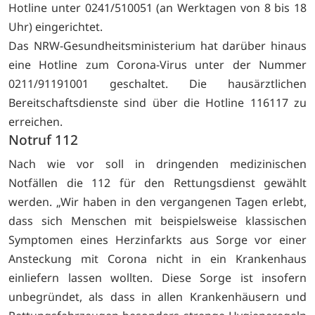
Hotline unter 0241/510051 (an Werktagen von 8 bis 18
Uhr) eingerichtet.
Das NRW-Gesundheitsministerium hat darüber hinaus
eine Hotline zum Corona-Virus unter der Nummer
0211/91191001 geschaltet. Die hausärztlichen
Bereitschaftsdienste sind über die Hotline 116117 zu
erreichen.
Notruf 112
Nach wie vor soll in dringenden medizinischen
Notfällen die 112 für den Rettungsdienst gewählt
werden. „Wir haben in den vergangenen Tagen erlebt,
dass sich Menschen mit beispielsweise klassischen
Symptomen eines Herzinfarkts aus Sorge vor einer
Ansteckung mit Corona nicht in ein Krankenhaus
einliefern lassen wollten. Diese Sorge ist insofern
unbegründet, als dass in allen Krankenhäusern und