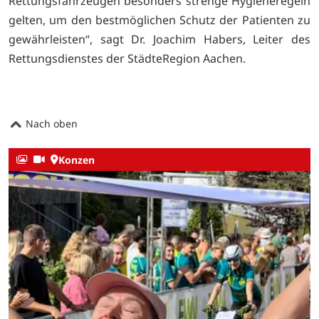
Rettungsfahrzeugen besonders strenge Hygieneregeln
gelten, um den bestmöglichen Schutz der Patienten zu
gewährleisten“, sagt Dr. Joachim Habers, Leiter des
Rettungsdienstes der StädteRegion Aachen.
Nach oben
Konzen