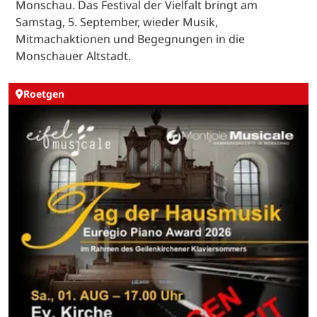
Monschau. Das Festival der Vielfalt bringt am
Samstag, 5. September, wieder Musik,
Mitmachaktionen und Begegnungen in die
Monschauer Altstadt.
Roetgen