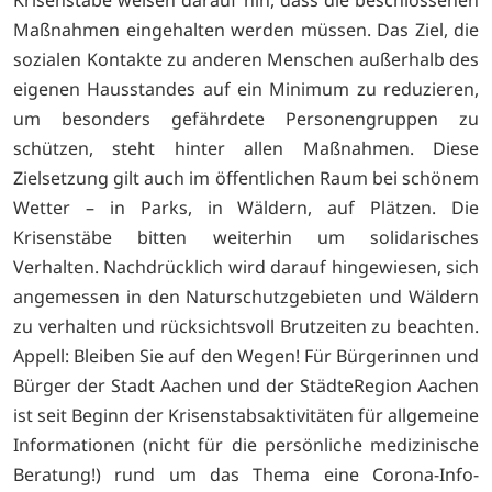
Maßnahmen eingehalten werden müssen. Das Ziel, die
sozialen Kontakte zu anderen Menschen außerhalb des
eigenen Hausstandes auf ein Minimum zu reduzieren,
um besonders gefährdete Personengruppen zu
schützen, steht hinter allen Maßnahmen. Diese
Zielsetzung gilt auch im öffentlichen Raum bei schönem
Wetter – in Parks, in Wäldern, auf Plätzen. Die
Krisenstäbe bitten weiterhin um solidarisches
Verhalten. Nachdrücklich wird darauf hingewiesen, sich
angemessen in den Naturschutzgebieten und Wäldern
zu verhalten und rücksichtsvoll Brutzeiten zu beachten.
Appell: Bleiben Sie auf den Wegen! Für Bürgerinnen und
Bürger der Stadt Aachen und der StädteRegion Aachen
ist seit Beginn der Krisenstabsaktivitäten für allgemeine
Informationen (nicht für die persönliche medizinische
Beratung!) rund um das Thema eine Corona-Info-