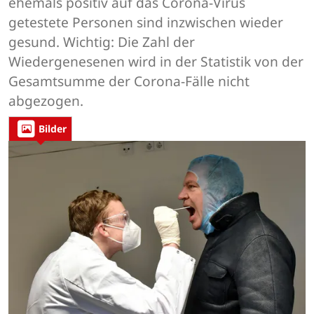
ehemals positiv auf das Corona-Virus
getestete Personen sind inzwischen wieder
gesund. Wichtig: Die Zahl der
Wiedergenesenen wird in der Statistik von der
Gesamtsumme der Corona-Fälle nicht
abgezogen.
Bilder