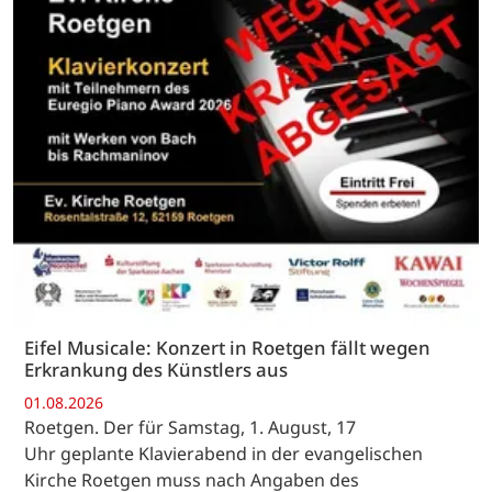
Eifel Musicale: Konzert in Roetgen fällt wegen
Erkrankung des Künstlers aus
01.08.2026
Roetgen. Der für Samstag, 1. August, 17
Uhr geplante Klavierabend in der evangelischen
Kirche Roetgen muss nach Angaben des