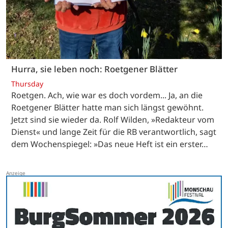
Hurra, sie leben noch: Roetgener Blätter
Thursday
Roetgen. Ach, wie war es doch vordem... Ja, an die
Roetgener Blätter hatte man sich längst gewöhnt.
Jetzt sind sie wieder da. Rolf Wilden, »Redakteur vom
Dienst« und lange Zeit für die RB verantwortlich, sagt
dem Wochenspiegel: »Das neue Heft ist ein erster…