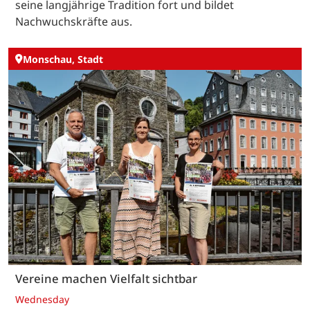
seine langjährige Tradition fort und bildet
Nachwuchskräfte aus.
Monschau, Stadt
Vereine machen Vielfalt sichtbar
Wednesday