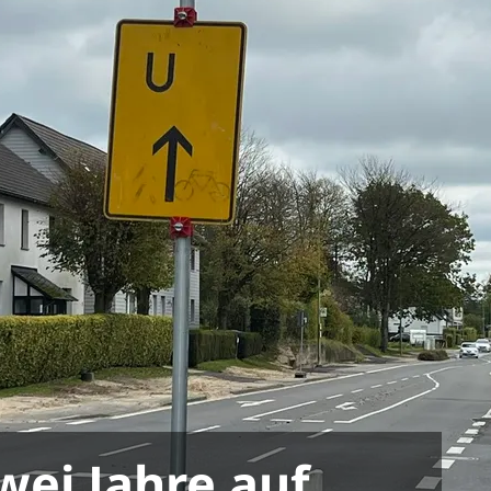
wei Jahre auf