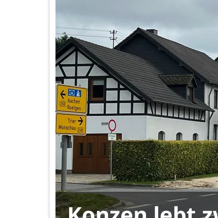
Konzen lebt z