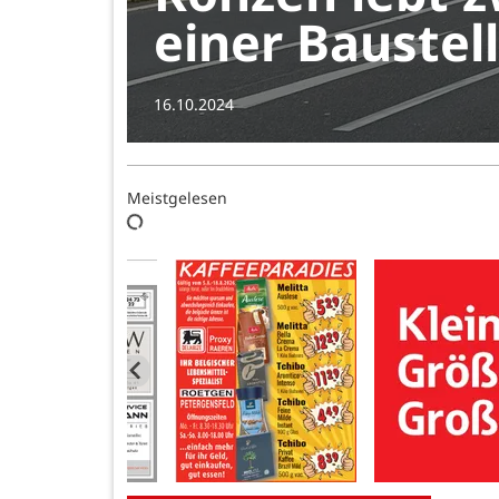
einer Baustel
16.10.2024
Meistgelesen