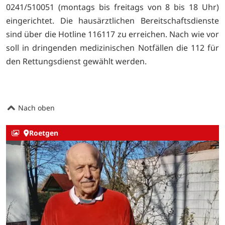
0241/510051 (montags bis freitags von 8 bis 18 Uhr)
eingerichtet. Die hausärztlichen Bereitschaftsdienste
sind über die Hotline 116117 zu erreichen. Nach wie vor
soll in dringenden medizinischen Notfällen die 112 für
den Rettungsdienst gewählt werden.
Nach oben
Roetgen