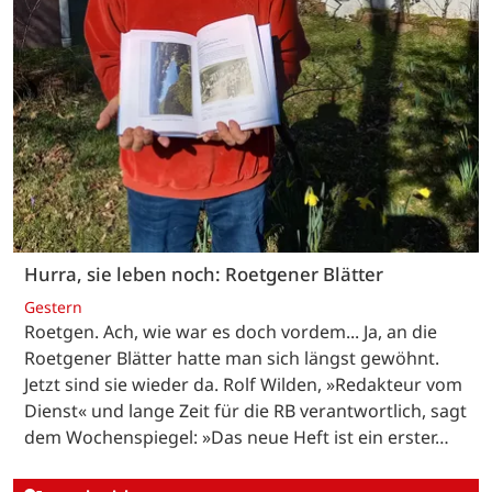
Hurra, sie leben noch: Roetgener Blätter
Gestern
Roetgen. Ach, wie war es doch vordem... Ja, an die
Roetgener Blätter hatte man sich längst gewöhnt.
Jetzt sind sie wieder da. Rolf Wilden, »Redakteur vom
Dienst« und lange Zeit für die RB verantwortlich, sagt
dem Wochenspiegel: »Das neue Heft ist ein erster…