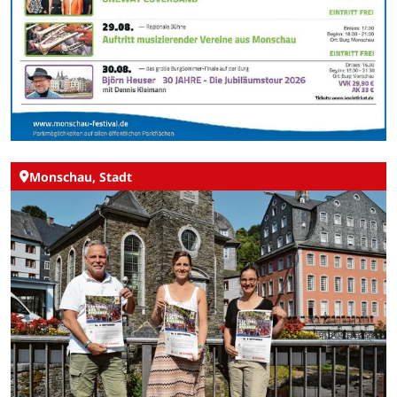
Monschau, Stadt