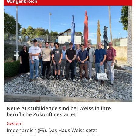
Imgenbroich
Neue Auszubildende sind bei Weiss in ihre
berufliche Zukunft gestartet
Gestern
Imgenbroich (FS). Das Haus Weiss setzt