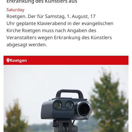
Erkrankung des Künstlers aus
Saturday
Roetgen. Der für Samstag, 1. August, 17
Uhr geplante Klavierabend in der evangelischen
Kirche Roetgen muss nach Angaben des
Veranstalters wegen Erkrankung des Künstlers
abgesagt werden.
Roetgen