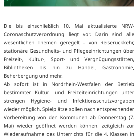
Die bis einschließlich 10. Mai aktualisierte NRW-
Coronaschutzverordnung liegt vor. Darin sind alle
wesentlichen Themen geregelt – von Reiserückkehr,
stationäre Gesundheits- und Pflegeeinrichtungen über
Freizeit-, Kultur-, Sport- und Vergnügungsstätten,
Bibliotheken bis hin zu Handel, Gastronomie,
Beherbergung und mehr.
Ab sofort ist in Nordrhein-Westfalen der Betrieb
bestimmter Kultur- und Freizeiteinrichtungen unter
strengen Hygiene- und Infektionsschutzvorgaben
wieder möglich. Spielplätze sollen nach entsprechender
Vorbereitung von den Kommunen ab Donnerstag (7.
Mai) wieder geöffnet werden können, zeitgleich zur
Wiederaufnahme des Unterrichts für die 4. Klassen in