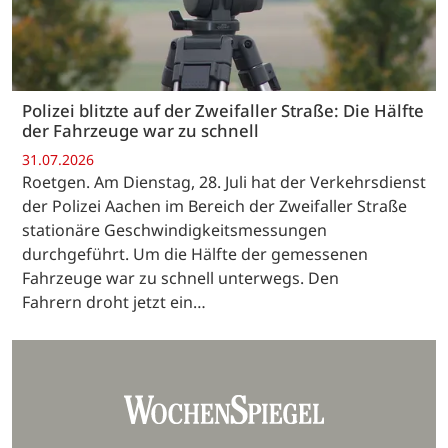
Polizei blitzte auf der Zweifaller Straße: Die Hälfte
der Fahrzeuge war zu schnell
31.07.2026
Roetgen. Am Dienstag, 28. Juli hat der Verkehrsdienst
der Polizei Aachen im Bereich der Zweifaller Straße
stationäre Geschwindigkeitsmessungen
durchgeführt. Um die Hälfte der gemessenen
Fahrzeuge war zu schnell unterwegs. Den
Fahrern droht jetzt ein…