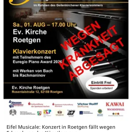
Eifel Musicale: Konzert in Roetgen fällt wegen