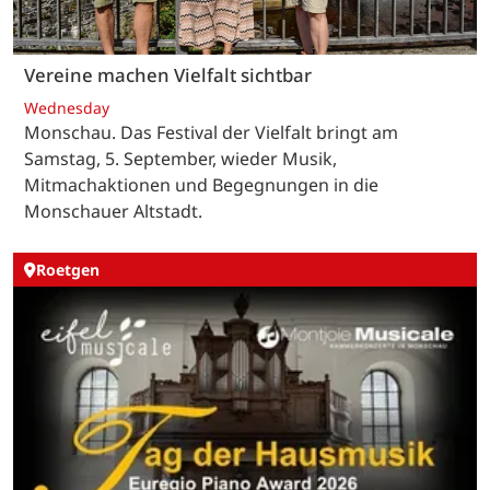
Vereine machen Vielfalt sichtbar
Wednesday
Monschau. Das Festival der Vielfalt bringt am
Samstag, 5. September, wieder Musik,
Mitmachaktionen und Begegnungen in die
Monschauer Altstadt.
Roetgen