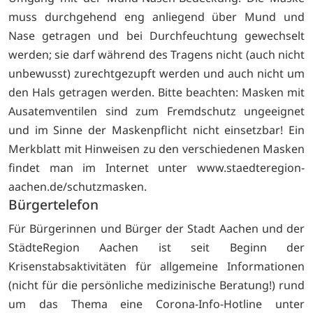
muss durchgehend eng anliegend über Mund und
Nase getragen und bei Durchfeuchtung gewechselt
werden; sie darf während des Tragens nicht (auch nicht
unbewusst) zurechtgezupft werden und auch nicht um
den Hals getragen werden. Bitte beachten: Masken mit
Ausatemventilen sind zum Fremdschutz ungeeignet
und im Sinne der Maskenpflicht nicht einsetzbar! Ein
Merkblatt mit Hinweisen zu den verschiedenen Masken
findet man im Internet unter
www.staedteregion-
aachen.de/schutzmasken.
Bürgertelefon
Für Bürgerinnen und Bürger der Stadt Aachen und der
StädteRegion Aachen ist seit Beginn der
Krisenstabsaktivitäten für allgemeine Informationen
(nicht für die persönliche medizinische Beratung!) rund
um das Thema eine Corona-Info-Hotline unter