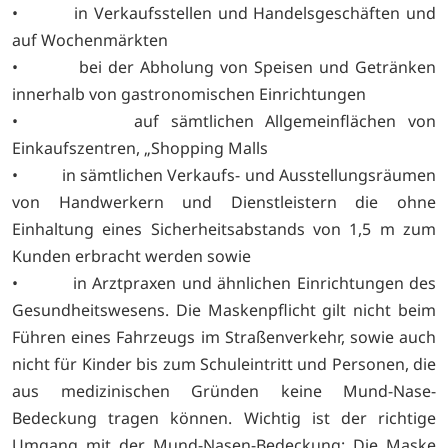
• in Verkaufsstellen und Handelsgeschäften und
auf Wochenmärkten
• bei der Abholung von Speisen und Getränken
innerhalb von gastronomischen Einrichtungen
• auf sämtlichen Allgemeinflächen von
Einkaufszentren, „Shopping Malls
• in sämtlichen Verkaufs- und Ausstellungsräumen
von Handwerkern und Dienstleistern die ohne
Einhaltung eines Sicherheitsabstands von 1,5 m zum
Kunden erbracht werden sowie
• in Arztpraxen und ähnlichen Einrichtungen des
Gesundheitswesens. Die Maskenpflicht gilt nicht beim
Führen eines Fahrzeugs im Straßenverkehr, sowie auch
nicht für Kinder bis zum Schuleintritt und Personen, die
aus medizinischen Gründen keine Mund-Nase-
Bedeckung tragen können. Wichtig ist der richtige
Umgang mit der Mund-Nasen-Bedeckung: Die Maske