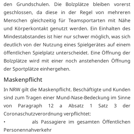
den Grundschulen. Die Bolzplätze bleiben vorerst
geschlossen, da diese in der Regel von mehreren
Menschen gleichzeitig für Teamsportarten mit Nähe
und Körperkontakt genutzt werden. Ein Einhalten des
Mindestabstandes ist hier nur schwer möglich, was sich
deutlich von der Nutzung eines Spielgerätes auf einem
öffentlichen Spielplatz unterscheidet. Eine Öffnung der
Bolzplätze wird mit einer noch anstehenden Öffnung
der Sportplätze einhergehen.
Maskenpflicht
In NRW gilt die Maskenpflicht. Beschäftigte und Kunden
sind zum Tragen einer Mund-Nase-Bedeckung im Sinne
von Paragraph 12 a Absatz 1 Satz 3 der
Coronaschutzverordnung verpflichtet:
• als Passagiere im gesamten Öffentlichen
Personennahverkehr