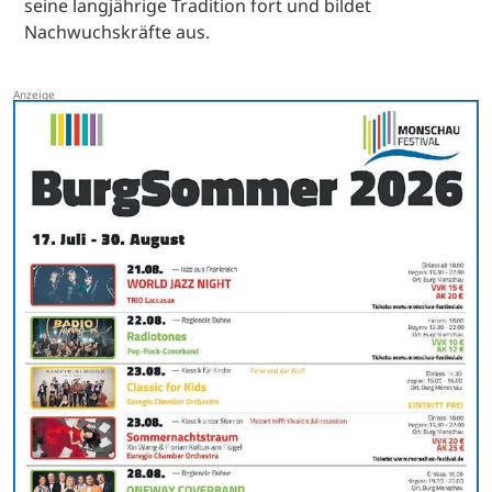
seine langjährige Tradition fort und bildet
Nachwuchskräfte aus.