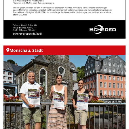
Monschau, Stadt