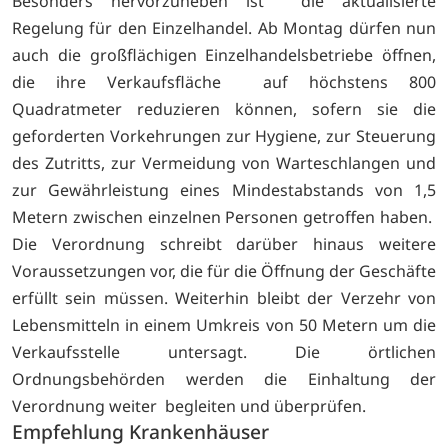
Besonders hervorzuheben ist die aktualisierte
Regelung für den Einzelhandel. Ab Montag dürfen nun
auch die großflächigen Einzelhandelsbetriebe öffnen,
die ihre Verkaufsfläche auf höchstens 800
Quadratmeter reduzieren können, sofern sie die
geforderten Vorkehrungen zur Hygiene, zur Steuerung
des Zutritts, zur Vermeidung von Warteschlangen und
zur Gewährleistung eines Mindestabstands von 1,5
Metern zwischen einzelnen Personen getroffen haben.
Die Verordnung schreibt darüber hinaus weitere
Voraussetzungen vor, die für die Öffnung der Geschäfte
erfüllt sein müssen. Weiterhin bleibt der Verzehr von
Lebensmitteln in einem Umkreis von 50 Metern um die
Verkaufsstelle untersagt. Die örtlichen
Ordnungsbehörden werden die Einhaltung der
Verordnung weiter begleiten und überprüfen.
Empfehlung Krankenhäuser