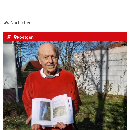
Nach oben
Roetgen