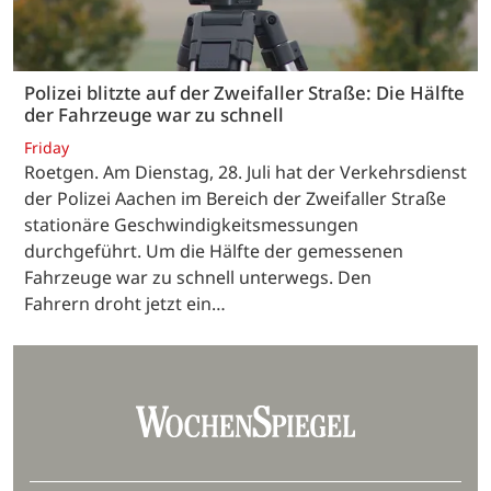
Polizei blitzte auf der Zweifaller Straße: Die Hälfte
der Fahrzeuge war zu schnell
Friday
Roetgen. Am Dienstag, 28. Juli hat der Verkehrsdienst
der Polizei Aachen im Bereich der Zweifaller Straße
stationäre Geschwindigkeitsmessungen
durchgeführt. Um die Hälfte der gemessenen
Fahrzeuge war zu schnell unterwegs. Den
Fahrern droht jetzt ein…