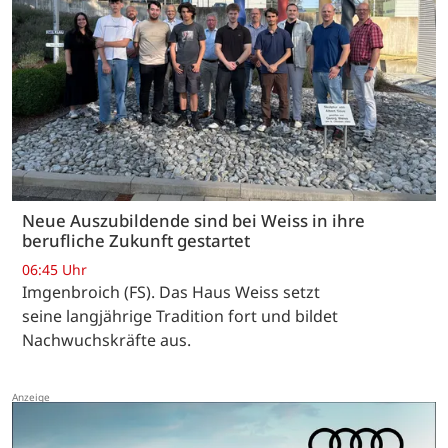
Neue Auszubildende sind bei Weiss in ihre
berufliche Zukunft gestartet
06:45 Uhr
Imgenbroich (FS). Das Haus Weiss setzt
seine langjährige Tradition fort und bildet
Nachwuchskräfte aus.