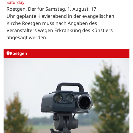
Saturday
Roetgen. Der für Samstag, 1. August, 17
Uhr geplante Klavierabend in der evangelischen
Kirche Roetgen muss nach Angaben des
Veranstalters wegen Erkrankung des Künstlers
abgesagt werden.
Roetgen