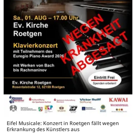
Eifel Musicale: Konzert in Roetgen fällt wegen
Erkrankung des Künstlers aus