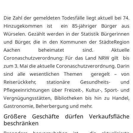
Die Zahl der gemeldeten Todesfälle liegt aktuell bei 74.
Hinzugekommen ist ein 85-jähriger Bürger aus
Würselen. Gezählt werden in der Statistik Bürgerinnen
und Bürger, die in den Kommunen der StädteRegion
Aachen beheimatet sind. Aktuelle
Coronaschutzverordnung: Für das Land NRW gilt bis
zum 3. Mai die aktuelle Coronaschutzverordnung. Darin
sind alle wesentlichen Themen geregelt – von
Reiserückkehr, stationäre Gesundheits- und
Pflegeeinrichtungen über Freizeit-, Kultur-, Sport- und
Vergnügungsstätten, Bibliotheken bis hin zu Handel,
Gastronomie, Beherbergung und mehr.
Größere Geschäfte dürfen Verkaufsfläche
beschränken