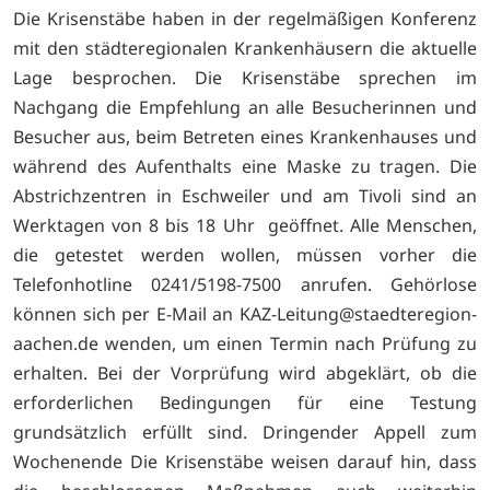
Die Krisenstäbe haben in der regelmäßigen Konferenz
mit den städteregionalen Krankenhäusern die aktuelle
Lage besprochen. Die Krisenstäbe sprechen im
Nachgang die Empfehlung an alle Besucherinnen und
Besucher aus, beim Betreten eines Krankenhauses und
während des Aufenthalts eine Maske zu tragen. Die
Abstrichzentren in Eschweiler und am Tivoli sind an
Werktagen von 8 bis 18 Uhr geöffnet. Alle Menschen,
die getestet werden wollen, müssen vorher die
Telefonhotline 0241/5198-7500 anrufen. Gehörlose
können sich per E-Mail an
KAZ-Leitung@staedteregion-
aachen.de wenden, um einen Termin nach Prüfung zu
erhalten. Bei der Vorprüfung wird abgeklärt, ob die
erforderlichen Bedingungen für eine Testung
grundsätzlich erfüllt sind. Dringender Appell zum
Wochenende Die Krisenstäbe weisen darauf hin, dass