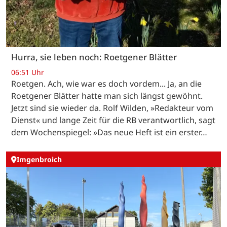
Hurra, sie leben noch: Roetgener Blätter
06:51 Uhr
Roetgen. Ach, wie war es doch vordem... Ja, an die
Roetgener Blätter hatte man sich längst gewöhnt.
Jetzt sind sie wieder da. Rolf Wilden, »Redakteur vom
Dienst« und lange Zeit für die RB verantwortlich, sagt
dem Wochenspiegel: »Das neue Heft ist ein erster…
Imgenbroich