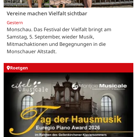
Vereine machen Vielfalt sichtbar
Gestern
Monschau. Das Festival der Vielfalt bringt am
Samstag, 5. September, wieder Musik,
Mitmachaktionen und Begegnungen in die
Monschauer Altstadt.
Roetgen