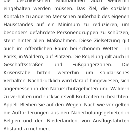
die beschlossenen Maßnahmen auch weiterhin
eingehalten werden müssen. Das Ziel, die sozialen
Kontakte zu anderen Menschen außerhalb des eigenen
Hausstandes auf ein Minimum zu reduzieren, um
besonders gefährdete Personengruppen zu schützen,
steht hinter allen Maßnahmen. Diese Zielsetzung gilt
auch im öffentlichen Raum bei schönem Wetter – in
Parks, in Wäldern, auf Plätzen. Die Regelung gilt auch in
Geschäftsstraßen und Fußgängerzonen. Die
Krisenstäbe bitten weiterhin um solidarisches
Verhalten. Nachdrücklich wird darauf hingewiesen, sich
angemessen in den Naturschutzgebieten und Wäldern
zu verhalten und rücksichtsvoll Brutzeiten zu beachten.
Appell: Bleiben Sie auf den Wegen! Nach wie vor gelten
die Aufforderungen aus den Naherholungsgebieten in
Belgien und den Niederlanden, von Ausflugsfahrten
Abstand zu nehmen.