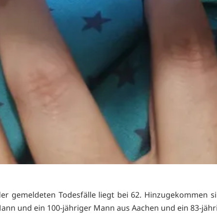
der gemeldeten Todesfälle liegt bei 62. Hinzugekommen si
Mann und ein 100-jähriger Mann aus Aachen und ein 83-jäh