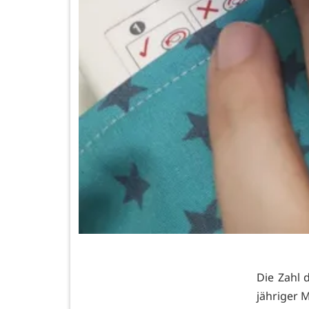
Die Zahl 
jähriger 