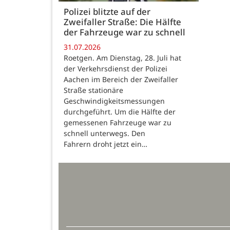
Polizei blitzte auf der
Zweifaller Straße: Die Hälfte
der Fahrzeuge war zu schnell
31.07.2026
Roetgen. Am Dienstag, 28. Juli hat
der Verkehrsdienst der Polizei
Aachen im Bereich der Zweifaller
Straße stationäre
Geschwindigkeitsmessungen
durchgeführt. Um die Hälfte der
gemessenen Fahrzeuge war zu
schnell unterwegs. Den
Fahrern droht jetzt ein…