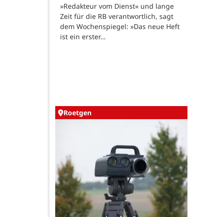
»Redakteur vom Dienst« und lange
Zeit für die RB verantwortlich, sagt
dem Wochenspiegel: »Das neue Heft
ist ein erster…
Roetgen