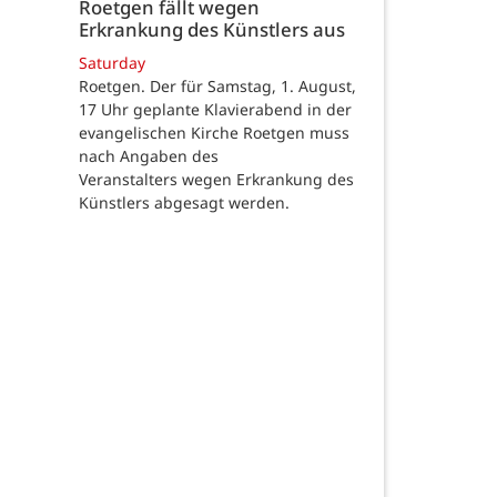
Roetgen fällt wegen
Erkrankung des Künstlers aus
Saturday
Roetgen. Der für Samstag, 1. August,
17 Uhr geplante Klavierabend in der
evangelischen Kirche Roetgen muss
nach Angaben des
Veranstalters wegen Erkrankung des
Künstlers abgesagt werden.