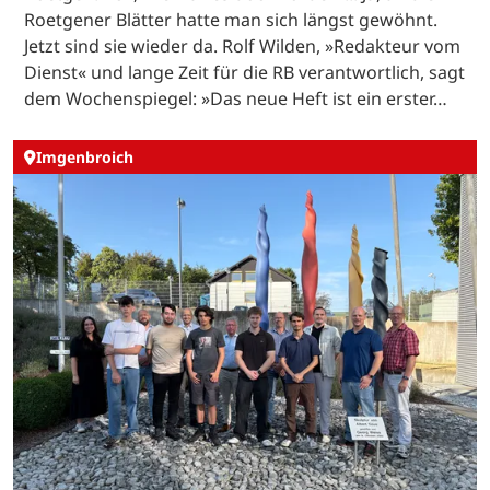
Roetgener Blätter hatte man sich längst gewöhnt.
Jetzt sind sie wieder da. Rolf Wilden, »Redakteur vom
Dienst« und lange Zeit für die RB verantwortlich, sagt
dem Wochenspiegel: »Das neue Heft ist ein erster…
Imgenbroich