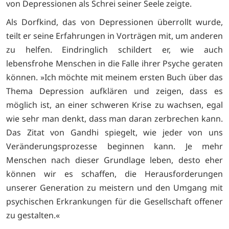
von Depressionen als Schrei seiner Seele zeigte.
Als Dorfkind, das von Depressionen überrollt wurde,
teilt er seine Erfahrungen in Vorträgen mit, um anderen
zu helfen. Eindringlich schildert er, wie auch
lebensfrohe Menschen in die Falle ihrer Psyche geraten
können. »Ich möchte mit meinem ersten Buch über das
Thema Depression aufklären und zeigen, dass es
möglich ist, an einer schweren Krise zu wachsen, egal
wie sehr man denkt, dass man daran zerbrechen kann.
Das Zitat von Gandhi spiegelt, wie jeder von uns
Veränderungsprozesse beginnen kann. Je mehr
Menschen nach dieser Grundlage leben, desto eher
können wir es schaffen, die Herausforderungen
unserer Generation zu meistern und den Umgang mit
psychischen Erkrankungen für die Gesellschaft offener
zu gestalten.«