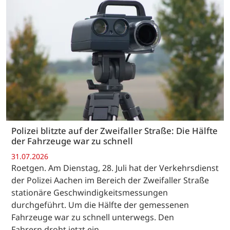
Polizei blitzte auf der Zweifaller Straße: Die Hälfte
der Fahrzeuge war zu schnell
31.07.2026
Roetgen. Am Dienstag, 28. Juli hat der Verkehrsdienst
der Polizei Aachen im Bereich der Zweifaller Straße
stationäre Geschwindigkeitsmessungen
durchgeführt. Um die Hälfte der gemessenen
Fahrzeuge war zu schnell unterwegs. Den
Fahrern droht jetzt ein…