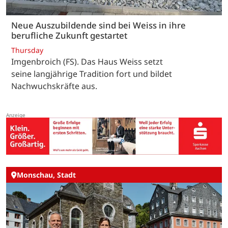
Neue Auszubildende sind bei Weiss in ihre
berufliche Zukunft gestartet
Thursday
Imgenbroich (FS). Das Haus Weiss setzt
seine langjährige Tradition fort und bildet
Nachwuchskräfte aus.
Monschau, Stadt