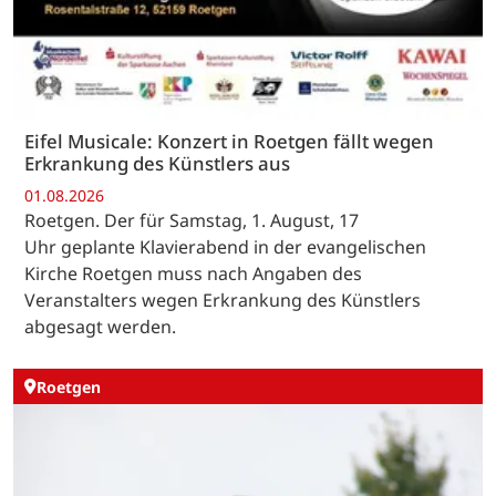
Eifel Musicale: Konzert in Roetgen fällt wegen
Erkrankung des Künstlers aus
01.08.2026
Roetgen. Der für Samstag, 1. August, 17
Uhr geplante Klavierabend in der evangelischen
Kirche Roetgen muss nach Angaben des
Veranstalters wegen Erkrankung des Künstlers
abgesagt werden.
Roetgen