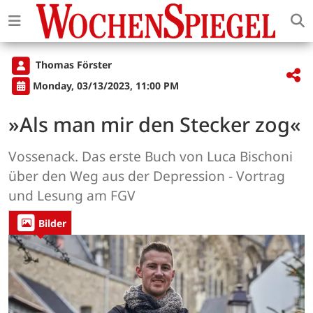
Thomas Förster
Monday, 03/13/2023, 11:00 PM
»Als man mir den Stecker zog«
Vossenack. Das erste Buch von Luca Bischoni
über den Weg aus der Depression - Vortrag
und Lesung am FGV
Bilder