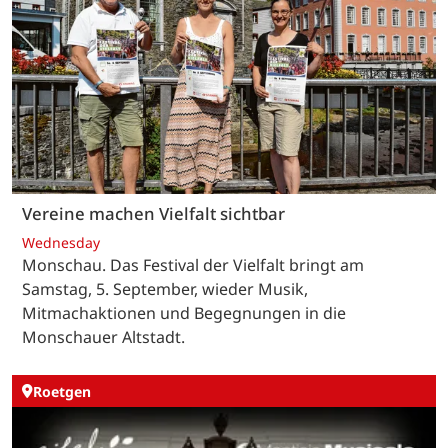
Vereine machen Vielfalt sichtbar
Wednesday
Monschau. Das Festival der Vielfalt bringt am
Samstag, 5. September, wieder Musik,
Mitmachaktionen und Begegnungen in die
Monschauer Altstadt.
Roetgen