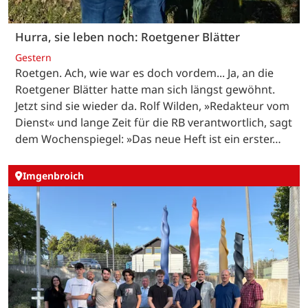
Hurra, sie leben noch: Roetgener Blätter
Gestern
Roetgen. Ach, wie war es doch vordem... Ja, an die
Roetgener Blätter hatte man sich längst gewöhnt.
Jetzt sind sie wieder da. Rolf Wilden, »Redakteur vom
Dienst« und lange Zeit für die RB verantwortlich, sagt
dem Wochenspiegel: »Das neue Heft ist ein erster…
Imgenbroich