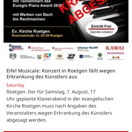
Eifel Musicale: Konzert in Roetgen fällt wegen
Erkrankung des Künstlers aus
Saturday
Roetgen. Der für Samstag, 1. August, 17
Uhr geplante Klavierabend in der evangelischen
Kirche Roetgen muss nach Angaben des
Veranstalters wegen Erkrankung des Künstlers
abgesagt werden.