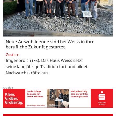
Neue Auszubildende sind bei Weiss in ihre
berufliche Zukunft gestartet
Gestern
Imgenbroich (FS). Das Haus Weiss setzt
seine langjährige Tradition fort und bildet
Nachwuchskräfte aus.