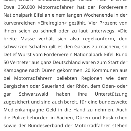
Etwa 350.000 Motorradfahrer hat der Förderverein
Nationalpark Eifel an einem langen Wochenende in der
kurvenreichen »Eifelregion« gezählt. Vier Prozent von
ihnen seien zu schnell oder zu laut unterwegs. »Die
breite Masse verhält sich also regelkonform, den
schwarzen Schafen gilt es den Garaus zu machen«, so
Detlef Wurst vom Förderverein Nationalpark Eifel. Rund
50 Vertreter aus ganz Deutschland waren zum Start der
Kampagne nach Düren gekommen. 20 Kommunen aus
bei Motorradfahrern beliebten Regionen wie dem
Bergischen oder Sauerland, der Rhön, dem Oden- oder
gar Schwarzwald haben ihre Unterstützung
zugesichert und sind auch bereit, für eine bundesweite
Medienkampagne Geld in die Hand zu nehmen. Auch
die Polizeibehörden in Aachen, Düren und Euskirchen
sowie der Bundesverband der Motorradfahrer stehen