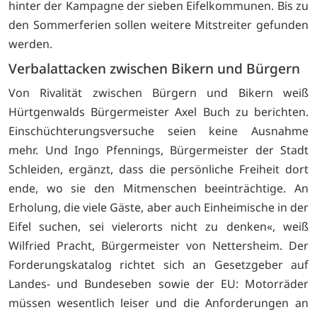
hinter der Kampagne der sieben Eifelkommunen. Bis zu
den Sommerferien sollen weitere Mitstreiter gefunden
werden.
Verbalattacken zwischen Bikern und Bürgern
Von Rivalität zwischen Bürgern und Bikern weiß
Hürtgenwalds Bürgermeister Axel Buch zu berichten.
Einschüchterungsversuche seien keine Ausnahme
mehr. Und Ingo Pfennings, Bürgermeister der Stadt
Schleiden, ergänzt, dass die persönliche Freiheit dort
ende, wo sie den Mitmenschen beeinträchtige. An
Erholung, die viele Gäste, aber auch Einheimische in der
Eifel suchen, sei vielerorts nicht zu denken«, weiß
Wilfried Pracht, Bürgermeister von Nettersheim. Der
Forderungskatalog richtet sich an Gesetzgeber auf
Landes- und Bundeseben sowie der EU: Motorräder
müssen wesentlich leiser und die Anforderungen an