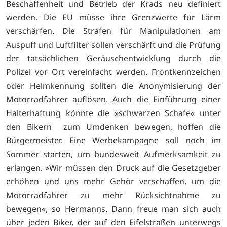
Beschaffenheit und Betrieb der Krads neu definiert
werden. Die EU müsse ihre Grenzwerte für Lärm
verschärfen. Die Strafen für Manipulationen am
Auspuff und Luftfilter sollen verschärft und die Prüfung
der tatsächlichen Geräuschentwicklung durch die
Polizei vor Ort vereinfacht werden. Frontkennzeichen
oder Helmkennung sollten die Anonymisierung der
Motorradfahrer auflösen. Auch die Einführung einer
Halterhaftung könnte die »schwarzen Schafe« unter
den Bikern zum Umdenken bewegen, hoffen die
Bürgermeister. Eine Werbekampagne soll noch im
Sommer starten, um bundesweit Aufmerksamkeit zu
erlangen. »Wir müssen den Druck auf die Gesetzgeber
erhöhen und uns mehr Gehör verschaffen, um die
Motorradfahrer zu mehr Rücksichtnahme zu
bewegen«, so Hermanns. Dann freue man sich auch
über jeden Biker, der auf den Eifelstraßen unterwegs