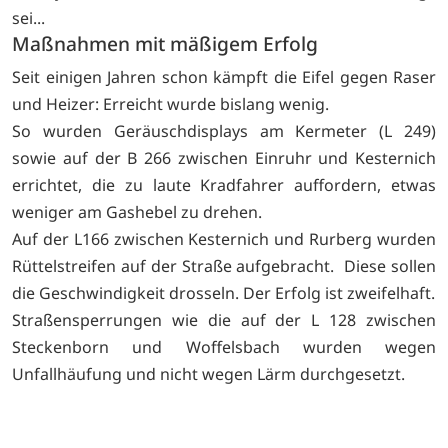
sei...
Maßnahmen mit mäßigem Erfolg
Seit einigen Jahren schon kämpft die Eifel gegen Raser
und Heizer: Erreicht wurde bislang wenig.
So wurden Geräuschdisplays am Kermeter (L 249)
sowie auf der B 266 zwischen Einruhr und Kesternich
errichtet, die zu laute Kradfahrer auffordern, etwas
weniger am Gashebel zu drehen.
Auf der L166 zwischen Kesternich und Rurberg wurden
Rüttelstreifen auf der Straße aufgebracht. Diese sollen
die Geschwindigkeit drosseln. Der Erfolg ist zweifelhaft.
Straßensperrungen wie die auf der L 128 zwischen
Steckenborn und Woffelsbach wurden wegen
Unfallhäufung und nicht wegen Lärm durchgesetzt.