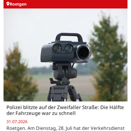
Roetgen
Polizei blitzte auf der Zweifaller Straße: Die Hälfte
der Fahrzeuge war zu schnell
31.07.2026
Roetgen. Am Dienstag, 28. Juli hat der Verkehrsdienst