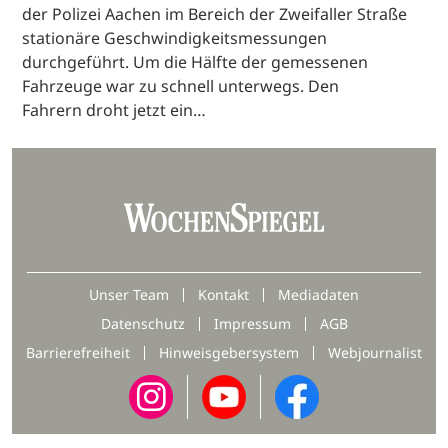
der Polizei Aachen im Bereich der Zweifaller Straße
stationäre Geschwindigkeitsmessungen
durchgeführt. Um die Hälfte der gemessenen
Fahrzeuge war zu schnell unterwegs. Den
Fahrern droht jetzt ein…
Unser Team
Kontakt
Mediadaten
Datenschutz
Impressum
AGB
Barrierefreiheit
Hinweisgebersystem
Webjournalist