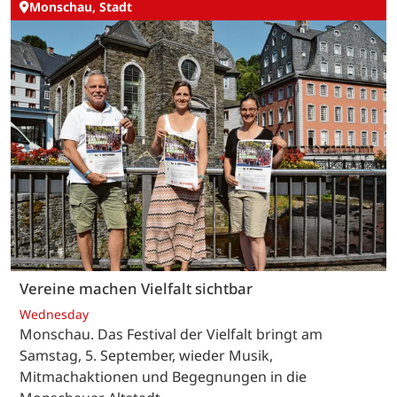
Monschau, Stadt
Vereine machen Vielfalt sichtbar
Wednesday
Monschau. Das Festival der Vielfalt bringt am
Samstag, 5. September, wieder Musik,
Mitmachaktionen und Begegnungen in die