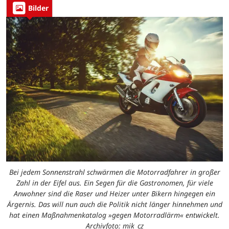
Bilder
Bei jedem Sonnenstrahl schwärmen die Motorradfahrer in großer
Zahl in der Eifel aus. Ein Segen für die Gastronomen, für viele
Anwohner sind die Raser und Heizer unter Bikern hingegen ein
Ärgernis. Das will nun auch die Politik nicht länger hinnehmen und
hat einen Maßnahmenkatalog »gegen Motorradlärm« entwickelt.
Archivfoto: mik_cz