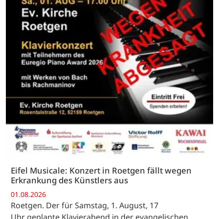
Eifel Musicale: Konzert in Roetgen fällt wegen
Erkrankung des Künstlers aus
01.08.2026
Roetgen. Der für Samstag, 1. August, 17
Uhr geplante Klavierabend in der evangelischen