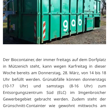
Der Biocontainer, der immer freitags auf dem Dorfplatz
in Mützenich steht, kann wegen Karfreitag in dieser
Woche bereits am Donnerstag, 28. März, von 14 bis 18
Uhr befüllt werden. Grünabfälle können donnerstags
(10-17 Uhr) und samstags (8-16 Uhr) zum
Entsorgungszentrum Süd (ELC) im Imgenbroicher
Gewerbegebiet gebracht werden. Zudem steht der
Grünschnitt-Containter wie gewohnt mittwochs am