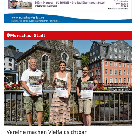
Monschau, Stadt
Vereine machen Vielfalt sichtbar