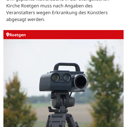
Kirche Roetgen muss nach Angaben des
Veranstalters wegen Erkrankung des Künstlers
abgesagt werden.
Roetgen