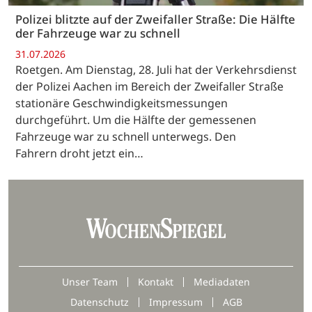
Polizei blitzte auf der Zweifaller Straße: Die Hälfte
der Fahrzeuge war zu schnell
31.07.2026
Roetgen. Am Dienstag, 28. Juli hat der Verkehrsdienst
der Polizei Aachen im Bereich der Zweifaller Straße
stationäre Geschwindigkeitsmessungen
durchgeführt. Um die Hälfte der gemessenen
Fahrzeuge war zu schnell unterwegs. Den
Fahrern droht jetzt ein…
Unser Team
Kontakt
Mediadaten
Datenschutz
Impressum
AGB