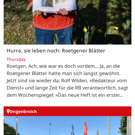
Hurra, sie leben noch: Roetgener Blätter
Thursday
Roetgen. Ach, wie war es doch vordem... Ja, an die
Roetgener Blätter hatte man sich längst gewöhnt.
Jetzt sind sie wieder da. Rolf Wilden, »Redakteur vom
Dienst« und lange Zeit für die RB verantwortlich, sagt
dem Wochenspiegel: »Das neue Heft ist ein erster…
Imgenbroich