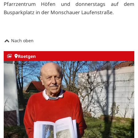
Pfarrzentrum Höfen und donnerstags auf dem
Busparkplatz in der Monschauer Laufenstraße.
Nach oben
Roetgen