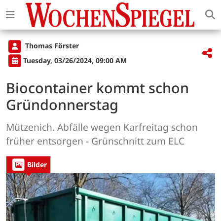
Thomas Förster
Tuesday, 03/26/2024, 09:00 AM
Biocontainer kommt schon
Gründonnerstag
Mützenich. Abfälle wegen Karfreitag schon
früher entsorgen - Grünschnitt zum ELC
Bilder