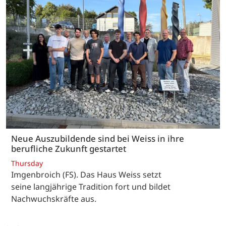
Neue Auszubildende sind bei Weiss in ihre
berufliche Zukunft gestartet
Thursday
Imgenbroich (FS). Das Haus Weiss setzt
seine langjährige Tradition fort und bildet
Nachwuchskräfte aus.