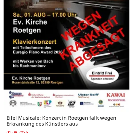
Eifel Musicale: Konzert in Roetgen fällt wegen
Erkrankung des Künstlers aus
01.08.2026