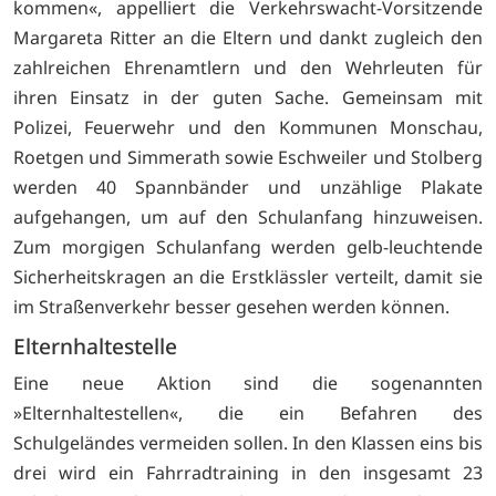
kommen«, appelliert die Verkehrswacht-Vorsitzende
Margareta Ritter an die Eltern und dankt zugleich den
zahlreichen Ehrenamtlern und den Wehrleuten für
ihren Einsatz in der guten Sache. Gemeinsam mit
Polizei, Feuerwehr und den Kommunen Monschau,
Roetgen und Simmerath sowie Eschweiler und Stolberg
werden 40 Spannbänder und unzählige Plakate
aufgehangen, um auf den Schulanfang hinzuweisen.
Zum morgigen Schulanfang werden gelb-leuchtende
Sicherheitskragen an die Erstklässler verteilt, damit sie
im Straßenverkehr besser gesehen werden können.
Elternhaltestelle
Eine neue Aktion sind die sogenannten
»Elternhaltestellen«, die ein Befahren des
Schulgeländes vermeiden sollen. In den Klassen eins bis
drei wird ein Fahrradtraining in den insgesamt 23