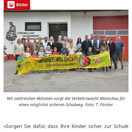
Bilder
Mit zahlreichen Aktionen sorgt die Verkehrswacht Monschau für
einen möglichst sicheren Schulweg. Foto: T. Förster
»Sorgen Sie dafür, dass Ihre Kinder sicher zur Schule