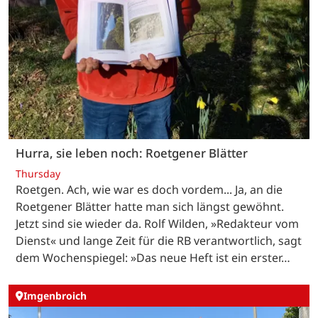
Hurra, sie leben noch: Roetgener Blätter
Thursday
Roetgen. Ach, wie war es doch vordem... Ja, an die
Roetgener Blätter hatte man sich längst gewöhnt.
Jetzt sind sie wieder da. Rolf Wilden, »Redakteur vom
Dienst« und lange Zeit für die RB verantwortlich, sagt
dem Wochenspiegel: »Das neue Heft ist ein erster…
Imgenbroich