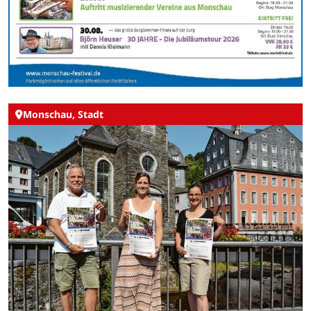
Monschau, Stadt