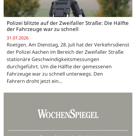
Polizei blitzte auf der Zweifaller Straße: Die Hälfte
der Fahrzeuge war zu schnell
31.07.2026
Roetgen. Am Dienstag, 28. Juli hat der Verkehrsdienst
der Polizei Aachen im Bereich der Zweifaller Straße
stationäre Geschwindigkeitsmessungen
durchgeführt. Um die Hälfte der gemessenen
Fahrzeuge war zu schnell unterwegs. Den
Fahrern droht jetzt ein…