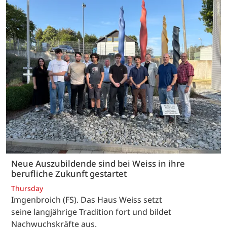
Neue Auszubildende sind bei Weiss in ihre
berufliche Zukunft gestartet
Thursday
Imgenbroich (FS). Das Haus Weiss setzt
seine langjährige Tradition fort und bildet
Nachwuchskräfte aus.