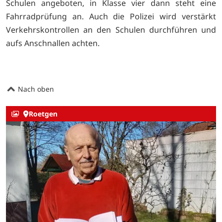
Schulen angeboten, in Klasse vier dann steht eine
Fahrradprüfung an. Auch die Polizei wird verstärkt
Verkehrskontrollen an den Schulen durchführen und
aufs Anschnallen achten.
Nach oben
Roetgen