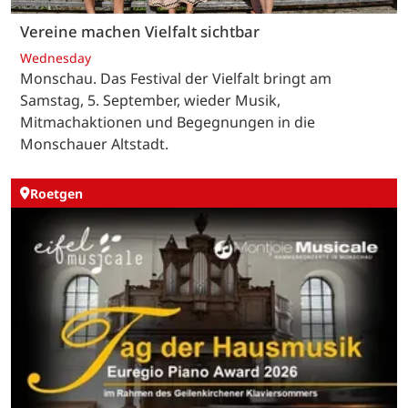
Vereine machen Vielfalt sichtbar
Wednesday
Monschau. Das Festival der Vielfalt bringt am
Samstag, 5. September, wieder Musik,
Mitmachaktionen und Begegnungen in die
Monschauer Altstadt.
Roetgen