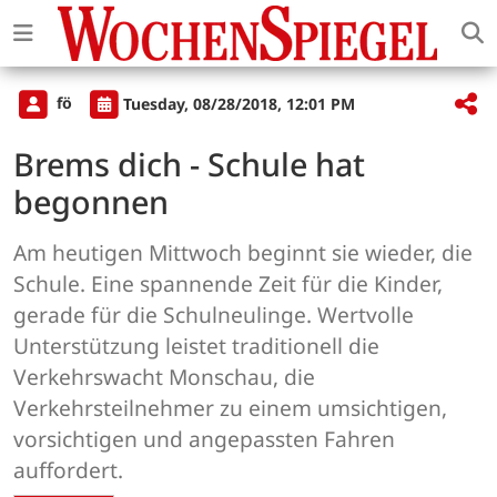
fö
Tuesday, 08/28/2018, 12:01 PM
Brems dich - Schule hat
begonnen
Am heutigen Mittwoch beginnt sie wieder, die
Schule. Eine spannende Zeit für die Kinder,
gerade für die Schulneulinge. Wertvolle
Unterstützung leistet traditionell die
Verkehrswacht Monschau, die
Verkehrsteilnehmer zu einem umsichtigen,
vorsichtigen und angepassten Fahren
auffordert.