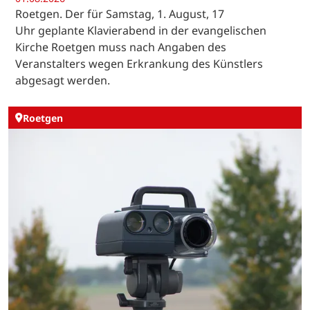
Roetgen. Der für Samstag, 1. August, 17
Uhr geplante Klavierabend in der evangelischen
Kirche Roetgen muss nach Angaben des
Veranstalters wegen Erkrankung des Künstlers
abgesagt werden.
Roetgen