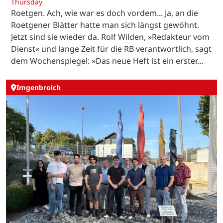
Thursday
Roetgen. Ach, wie war es doch vordem... Ja, an die
Roetgener Blätter hatte man sich längst gewöhnt.
Jetzt sind sie wieder da. Rolf Wilden, »Redakteur vom
Dienst« und lange Zeit für die RB verantwortlich, sagt
dem Wochenspiegel: »Das neue Heft ist ein erster…
Imgenbroich