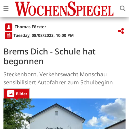
Thomas Förster
Tuesday, 08/08/2023, 10:00 PM
Brems Dich - Schule hat
begonnen
Steckenborn. Verkehrswacht Monschau
sensibilisiert Autofahrer zum Schulbeginn
Bilder