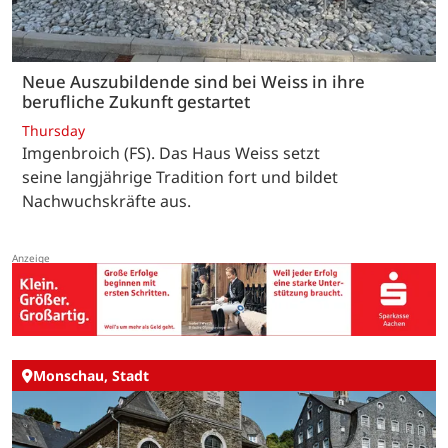
Neue Auszubildende sind bei Weiss in ihre
berufliche Zukunft gestartet
Thursday
Imgenbroich (FS). Das Haus Weiss setzt
seine langjährige Tradition fort und bildet
Nachwuchskräfte aus.
Monschau, Stadt