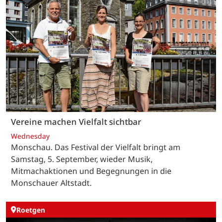
Vereine machen Vielfalt sichtbar
Wednesday
Monschau. Das Festival der Vielfalt bringt am
Samstag, 5. September, wieder Musik,
Mitmachaktionen und Begegnungen in die
Monschauer Altstadt.
Roetgen