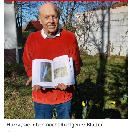
Hurra, sie leben noch: Roetgener Blätter