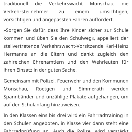
traditionell die Verkehrswacht Monschau, die
Verkehrsteilnehmer zu einem umsichtigen,
vorsichtigen und angepassten Fahren auffordert.
»Sorgen Sie dafür, dass Ihre Kinder sicher zur Schule
kommen und üben Sie den Schulweg«, appelliert der
stellvertretende Verkehrswacht-Vorsitzende Karl-Heinz
Hermanns an die Eltern und dankt zugleich den
zahlreichen Ehrenamtlern und den Wehrleuten für
ihren Einsatz in der guten Sache.
Gemeinsam mit Polizei, Feuerwehr und den Kommunen
Monschau, Roetgen und Simmerath werden
Spannbänder und unzählige Plakate aufgehangen, um
auf den Schulanfang hinzuweisen.
In den Klassen eins bis drei wird ein Fahrradtraining in
den Schulen angeboten, in Klasse vier dann steht eine
Fahrradprüfung an. Auch die Polizei wird verstärkt