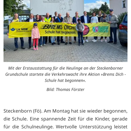
Mit der Erstausstattung für die Neulinge an der Steckenborner
Grundschule startete die Verkehrswacht ihre Aktion »Brems Dich -
Schule hat begonnen«.
Bild: Thomas Förster
Steckenborn (Fö). Am Montag hat sie wieder begonnen,
die Schule. Eine spannende Zeit für die Kinder, gerade
für die Schulneulinge. Wertvolle Unterstützung leistet