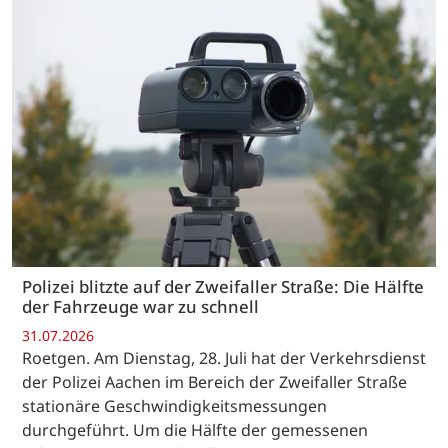
Polizei blitzte auf der Zweifaller Straße: Die Hälfte
der Fahrzeuge war zu schnell
31.07.2026
Roetgen. Am Dienstag, 28. Juli hat der Verkehrsdienst
der Polizei Aachen im Bereich der Zweifaller Straße
stationäre Geschwindigkeitsmessungen
durchgeführt. Um die Hälfte der gemessenen