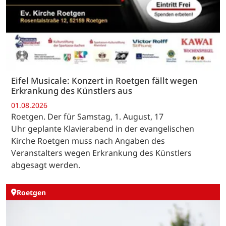
Eifel Musicale: Konzert in Roetgen fällt wegen
Erkrankung des Künstlers aus
01.08.2026
Roetgen. Der für Samstag, 1. August, 17
Uhr geplante Klavierabend in der evangelischen
Kirche Roetgen muss nach Angaben des
Veranstalters wegen Erkrankung des Künstlers
abgesagt werden.
Roetgen