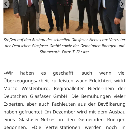
Stoßen auf den Ausbau des schnellen Glasfaser-Netzes an: Vertreter
der Deutschen Glasfaser GmbH sowie der Gemeinden Roetgen und
Simmerath. Foto: T. Förster
»Wir haben es geschafft, auch wenn viel
Überzeugungsarbeit zu leisten war.« Erleichtert wirkt
Marco Westenburg, Regionalleiter Niederrhein der
Deutschen Glasfaser GmbH. Die Bemühungen vieler
Experten, aber auch Fachleuten aus der Bevölkerung
haben gefruchtet: Im Dezember wird mit dem Ausbau
eines Glasfaser-Netzes in den Gemeinden Roetgen
begonnen. »Die Verteilstationen werden noch in