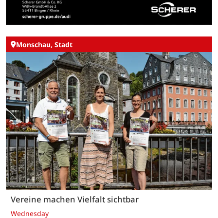
Monschau, Stadt
Vereine machen Vielfalt sichtbar
Wednesday