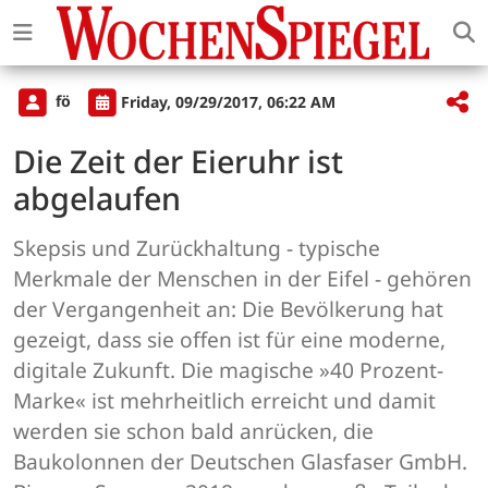
fö
Friday, 09/29/2017, 06:22 AM
Die Zeit der Eieruhr ist
abgelaufen
Skepsis und Zurückhaltung - typische
Merkmale der Menschen in der Eifel - gehören
der Vergangenheit an: Die Bevölkerung hat
gezeigt, dass sie offen ist für eine moderne,
digitale Zukunft. Die magische »40 Prozent-
Marke« ist mehrheitlich erreicht und damit
werden sie schon bald anrücken, die
Baukolonnen der Deutschen Glasfaser GmbH.