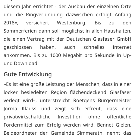
diesem Jahr errichtet - der Ausbau der einzelnen Orte
und die Ringverbindung dazwischen erfolgt Anfang
2018«, versichert Westenburg. Bis zu den
Sommerferien dann soll möglichst in allen Haushalten,
die einen Vertrag mit der Deutschen Glasfaser GmbH
geschlossen haben, auch schnelles Internet
ankommen. Bis zu 1000 Megabit pro Sekunde in Up-
und Download.
Gute Entwicklung
»Es ist eine große Leistung der Menschen, dass in einer
locker besiedelten Region flächendeckend Glasfaser
verlegt wird«, unterstreicht Roetgens Bürgermeister
Jorma Klauss und zeigt sich erfreut, dass eine
privatwirtschaftliche Investition ohne öffentliche
Fördermittel zum Erfolg werden wird. Bennet Gielen,
Beigeordneter der Gemeinde Simmerath, nennt das