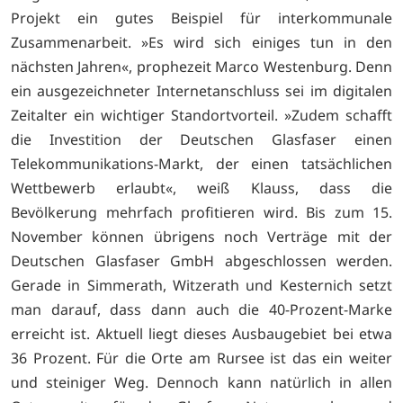
Projekt ein gutes Beispiel für interkommunale
Zusammenarbeit. »Es wird sich einiges tun in den
nächsten Jahren«, prophezeit Marco Westenburg. Denn
ein ausgezeichneter Internetanschluss sei im digitalen
Zeitalter ein wichtiger Standortvorteil. »Zudem schafft
die Investition der Deutschen Glasfaser einen
Telekommunikations-Markt, der einen tatsächlichen
Wettbewerb erlaubt«, weiß Klauss, dass die
Bevölkerung mehrfach profitieren wird. Bis zum 15.
November können übrigens noch Verträge mit der
Deutschen Glasfaser GmbH abgeschlossen werden.
Gerade in Simmerath, Witzerath und Kesternich setzt
man darauf, dass dann auch die 40-Prozent-Marke
erreicht ist. Aktuell liegt dieses Ausbaugebiet bei etwa
36 Prozent. Für die Orte am Rursee ist das ein weiter
und steiniger Weg. Dennoch kann natürlich in allen