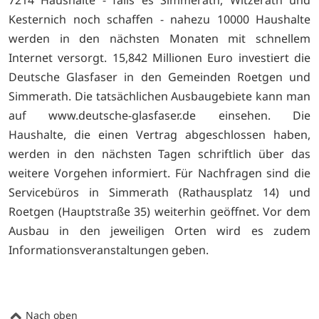
Kesternich noch schaffen - nahezu 10000 Haushalte
werden in den nächsten Monaten mit schnellem
Internet versorgt. 15,842 Millionen Euro investiert die
Deutsche Glasfaser in den Gemeinden Roetgen und
Simmerath. Die tatsächlichen Ausbaugebiete kann man
auf
www.deutsche-glasfaser.de einsehen. Die
Haushalte, die einen Vertrag abgeschlossen haben,
werden in den nächsten Tagen schriftlich über das
weitere Vorgehen informiert. Für Nachfragen sind die
Servicebüros in Simmerath (Rathausplatz 14) und
Roetgen (Hauptstraße 35) weiterhin geöffnet. Vor dem
Ausbau in den jeweiligen Orten wird es zudem
Informationsveranstaltungen geben.
Nach oben