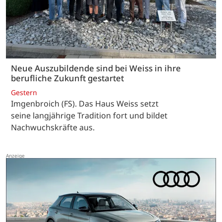
Neue Auszubildende sind bei Weiss in ihre
berufliche Zukunft gestartet
Gestern
Imgenbroich (FS). Das Haus Weiss setzt
seine langjährige Tradition fort und bildet
Nachwuchskräfte aus.