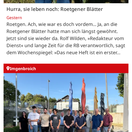
Hurra, sie leben noch: Roetgener Blätter
Gestern
Roetgen. Ach, wie war es doch vordem... Ja, an die
Roetgener Blätter hatte man sich längst gewöhnt.
Jetzt sind sie wieder da. Rolf Wilden, »Redakteur vom
Dienst« und lange Zeit für die RB verantwortlich, sagt
dem Wochenspiegel: »Das neue Heft ist ein erster…
Imgenbroich