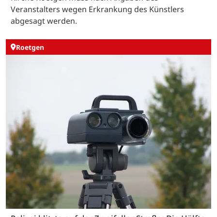
Veranstalters wegen Erkrankung des Künstlers
abgesagt werden.
Roetgen