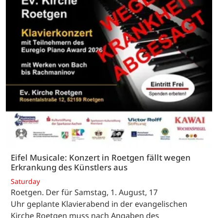
Eifel Musicale: Konzert in Roetgen fällt wegen
Erkrankung des Künstlers aus
Saturday
Roetgen. Der für Samstag, 1. August, 17
Uhr geplante Klavierabend in der evangelischen
Kirche Roetgen muss nach Angaben des