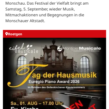
Monschau. Das Festival der Vielfalt bringt am
Samstag, 5. September, wieder Musik,
Mitmachaktionen und Begegnungen in die
Monschauer Altstadt.
Roetgen