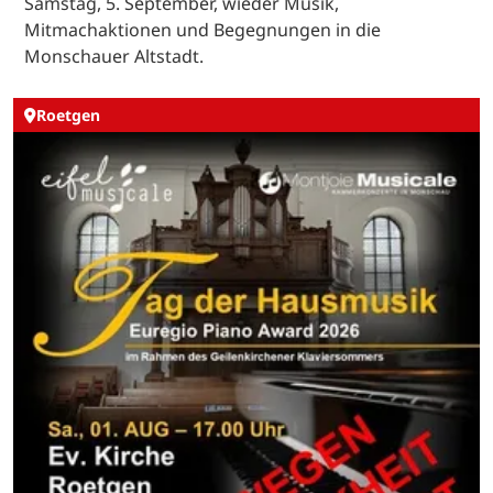
Samstag, 5. September, wieder Musik,
Mitmachaktionen und Begegnungen in die
Monschauer Altstadt.
Roetgen