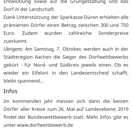
Entwicklung sowie auf die Grüngestaltung und das
Dorf in der Landschaft.
Dank Unterstützung der Sparkasse Düren erhielten alle
prämierten Dörfer einen Betrag zwischen 300 und 750
Euro. Zudem wurden zahlreiche Sonderpreise
zuerkannt.
Übrigens:
Am Samstag, 7. Oktober, werden auch in der
Städteregion Aachen die Sieger des Dorfwettbewerbs
gekürt - für Nord- und Südkreis jeweils einen. Ob es
wieder ein Eifelort in den Landesentscheid schafft,
bleibt spannend...
Infos
Im kommenden Jahr messen sich dann die besten
Dörfer aller Kreise zum 26. Mal auf Landesebene; 2019
findet der Bundeswettbewerb statt. Mehr Infos gibt es
unter www.dorfwettbewerb.de