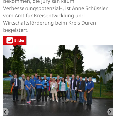
bekommen, die Jury sah kaum
Verbesserungspotenzial«, ist Anne Schüssler
vom Amt für Kreisentwicklung und
Wirtschaftsförderung beim Kreis Düren
begeistert.
Bilder