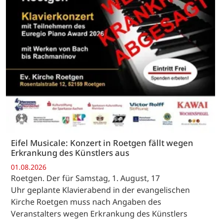
Eifel Musicale: Konzert in Roetgen fällt wegen
Erkrankung des Künstlers aus
01.08.2026
Roetgen. Der für Samstag, 1. August, 17
Uhr geplante Klavierabend in der evangelischen
Kirche Roetgen muss nach Angaben des
Veranstalters wegen Erkrankung des Künstlers