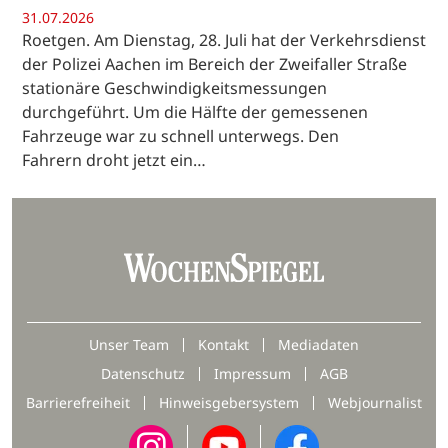
31.07.2026
Roetgen. Am Dienstag, 28. Juli hat der Verkehrsdienst
der Polizei Aachen im Bereich der Zweifaller Straße
stationäre Geschwindigkeitsmessungen
durchgeführt. Um die Hälfte der gemessenen
Fahrzeuge war zu schnell unterwegs. Den
Fahrern droht jetzt ein…
Unser Team
Kontakt
Mediadaten
Datenschutz
Impressum
AGB
Barrierefreiheit
Hinweisgebersystem
Webjournalist