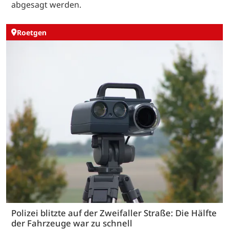
abgesagt werden.
Roetgen
Polizei blitzte auf der Zweifaller Straße: Die Hälfte
der Fahrzeuge war zu schnell