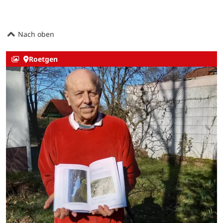
Nach oben
Roetgen