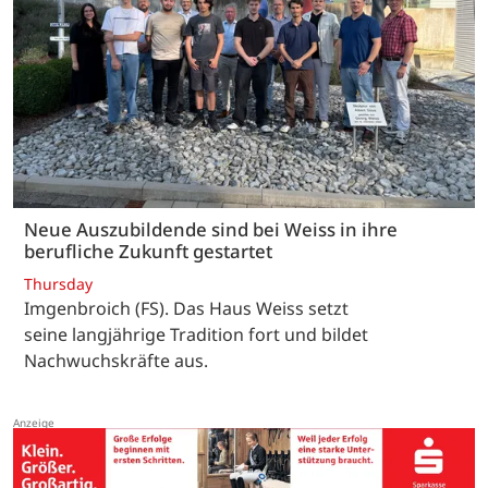
Neue Auszubildende sind bei Weiss in ihre
berufliche Zukunft gestartet
Thursday
Imgenbroich (FS). Das Haus Weiss setzt
seine langjährige Tradition fort und bildet
Nachwuchskräfte aus.