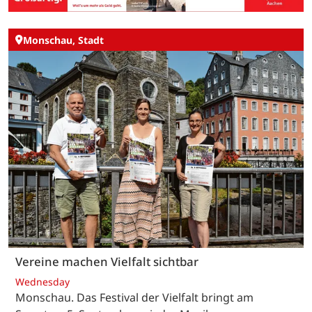
Monschau, Stadt
Vereine machen Vielfalt sichtbar
Wednesday
Monschau. Das Festival der Vielfalt bringt am