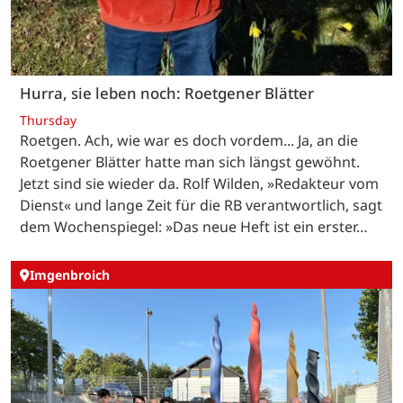
Hurra, sie leben noch: Roetgener Blätter
Thursday
Roetgen. Ach, wie war es doch vordem... Ja, an die
Roetgener Blätter hatte man sich längst gewöhnt.
Jetzt sind sie wieder da. Rolf Wilden, »Redakteur vom
Dienst« und lange Zeit für die RB verantwortlich, sagt
dem Wochenspiegel: »Das neue Heft ist ein erster…
Imgenbroich