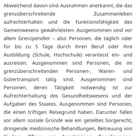
Abweichend davon sind Ausnahmen anerkannt, die das
grenzüberschreitende Zusammenleben
aufrechterhalten und die Funktionsfähigkeit des
Gemeinwesens gewährleisten: Ausgenommen sind vor
allem Grenzpendler – also Personen, die täglich oder
für bis zu 5 Tage durch ihren Beruf oder ihre
Ausbildung (Schule, Hochschule) veranlasst ein- und
ausreisen. Ausgenommen sind Personen, die im
grenzüberschreitenden Personen-, Waren- und
Gütertransport tätig sind. Ausgenommen sind
Personen, deren Tätigkeit notwendig ist zur
Aufrechterhaltung des Gesundheitswesens und der
Aufgaben des Staates. Ausgenommen sind Personen,
die einen triftigen Reisegrund haben. Darunter fallen
vor allem soziale Gründe wie ein geteiltes Sorgerecht,
dringende medizinische Behandlungen, Betreuung von