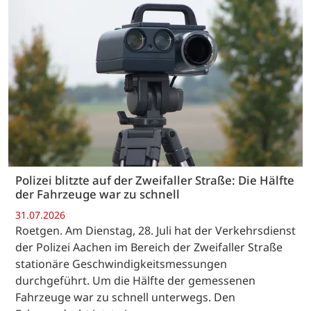
Polizei blitzte auf der Zweifaller Straße: Die Hälfte
der Fahrzeuge war zu schnell
31.07.2026
Roetgen. Am Dienstag, 28. Juli hat der Verkehrsdienst
der Polizei Aachen im Bereich der Zweifaller Straße
stationäre Geschwindigkeitsmessungen
durchgeführt. Um die Hälfte der gemessenen
Fahrzeuge war zu schnell unterwegs. Den