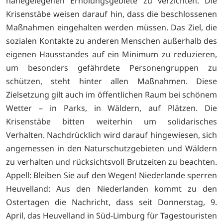
nahegelegenen Erholungsgebiete zu verzichten. Die
Krisenstäbe weisen darauf hin, dass die beschlossenen
Maßnahmen eingehalten werden müssen. Das Ziel, die
sozialen Kontakte zu anderen Menschen außerhalb des
eigenen Hausstandes auf ein Minimum zu reduzieren,
um besonders gefährdete Personengruppen zu
schützen, steht hinter allen Maßnahmen. Diese
Zielsetzung gilt auch im öffentlichen Raum bei schönem
Wetter – in Parks, in Wäldern, auf Plätzen. Die
Krisenstäbe bitten weiterhin um solidarisches
Verhalten. Nachdrücklich wird darauf hingewiesen, sich
angemessen in den Naturschutzgebieten und Wäldern
zu verhalten und rücksichtsvoll Brutzeiten zu beachten.
Appell: Bleiben Sie auf den Wegen! Niederlande sperren
Heuvelland: Aus den Niederlanden kommt zu den
Ostertagen die Nachricht, dass seit Donnerstag, 9.
April, das Heuvelland in Süd-Limburg für Tagestouristen