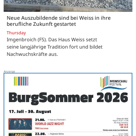
Neue Auszubildende sind bei Weiss in ihre
berufliche Zukunft gestartet
Thursday
Imgenbroich (FS). Das Haus Weiss setzt
seine langjährige Tradition fort und bildet
Nachwuchskräfte aus.