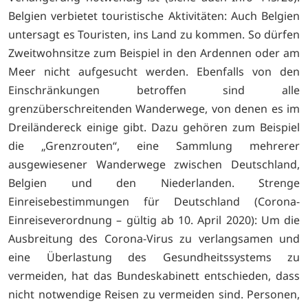
Belgien verbietet touristische Aktivitäten: Auch Belgien
untersagt es Touristen, ins Land zu kommen. So dürfen
Zweitwohnsitze zum Beispiel in den Ardennen oder am
Meer nicht aufgesucht werden. Ebenfalls von den
Einschränkungen betroffen sind alle
grenzüberschreitenden Wanderwege, von denen es im
Dreiländereck einige gibt. Dazu gehören zum Beispiel
die „Grenzrouten“, eine Sammlung mehrerer
ausgewiesener Wanderwege zwischen Deutschland,
Belgien und den Niederlanden. Strenge
Einreisebestimmungen für Deutschland (Corona-
Einreiseverordnung – gültig ab 10. April 2020): Um die
Ausbreitung des Corona-Virus zu verlangsamen und
eine Überlastung des Gesundheitssystems zu
vermeiden, hat das Bundeskabinett entschieden, dass
nicht notwendige Reisen zu vermeiden sind. Personen,