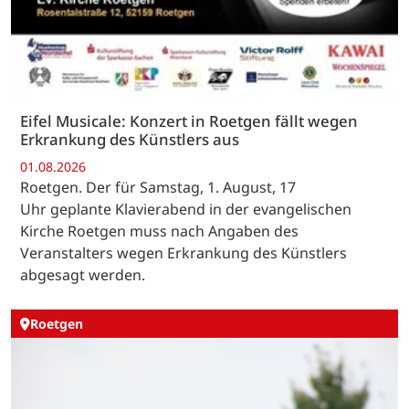
Eifel Musicale: Konzert in Roetgen fällt wegen
Erkrankung des Künstlers aus
01.08.2026
Roetgen. Der für Samstag, 1. August, 17
Uhr geplante Klavierabend in der evangelischen
Kirche Roetgen muss nach Angaben des
Veranstalters wegen Erkrankung des Künstlers
abgesagt werden.
Roetgen