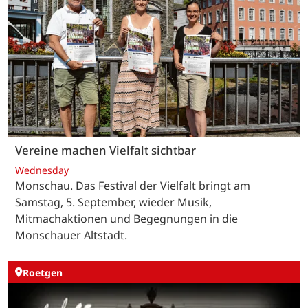
Vereine machen Vielfalt sichtbar
Wednesday
Monschau. Das Festival der Vielfalt bringt am
Samstag, 5. September, wieder Musik,
Mitmachaktionen und Begegnungen in die
Monschauer Altstadt.
Roetgen