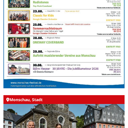
Monschau, Stadt