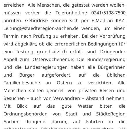
erreichen. Alle Menschen, die getestet werden wollen,
müssen vorher die Telefonhotline
0241/5198-7500
anrufen. Gehörlose können sich per E-Mail an
KAZ-
Leitung@staedteregion-aachen.de wenden, um einen
Termin nach Prüfung zu erhalten. Bei der Vorprüfung
wird abgeklärt, ob die erforderlichen Bedingungen für
eine Testung grundsätzlich erfüllt sind. Dringender
Appell zum Osterwochenende: Die Bundesregierung
und die Landesregierungen haben alle Bürgerinnen
und Bürger aufgefordert, auf die üblichen
Familienbesuche an Ostern zu verzichten. Alle
Menschen sollten generell von privaten Reisen und
Besuchen – auch von Verwandten – Abstand nehmen.
Mit Blick auf das gute Wetter bitten die
Ordnungsbehörden von Stadt und StädteRegion
Aachen dringend darum, auf Fahrten in die