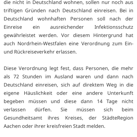
die nicht in Deutschland wohnen, sollen nur noch aus
triftigen Gründen nach Deutschland einreisen. Bei in
Deutschland wohnhaften Personen soll nach der
Einreise ein ausreichender Infektionsschutz
gewährleistet werden. Vor diesem Hintergrund hat
auch Nordrhein-Westfalen eine Verordnung zum Ein-
und Rückreiseverkehr erlassen.
Diese Verordnung legt fest, dass Personen, die mehr
als 72 Stunden im Ausland waren und dann nach
Deutschland einreisen, sich auf direktem Weg in die
eigene Häuslichkeit oder eine andere Unterkunft
begeben müssen und diese dann 14 Tage nicht
verlassen dürfen. Sie müssen sich beim
Gesundheitsamt ihres Kreises, der StädteRegion
Aachen oder ihrer kreisfreien Stadt melden.