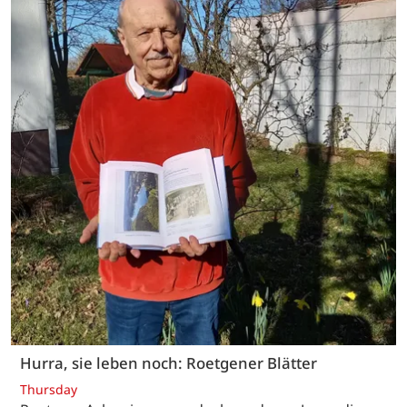
Hurra, sie leben noch: Roetgener Blätter
Thursday