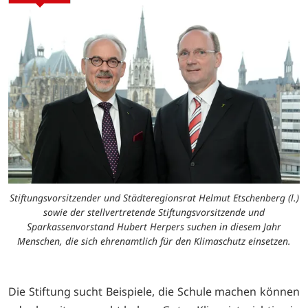
Stiftungsvorsitzender und Städteregionsrat Helmut Etschenberg (l.)
sowie der stellvertretende Stiftungsvorsitzende und
Sparkassenvorstand Hubert Herpers suchen in diesem Jahr
Menschen, die sich ehrenamtlich für den Klimaschutz einsetzen.
Die Stiftung sucht Beispiele, die Schule machen können