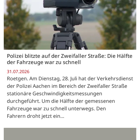
Polizei blitzte auf der Zweifaller Straße: Die Hälfte
der Fahrzeuge war zu schnell
31.07.2026
Roetgen. Am Dienstag, 28. Juli hat der Verkehrsdienst
der Polizei Aachen im Bereich der Zweifaller Straße
stationäre Geschwindigkeitsmessungen
durchgeführt. Um die Hälfte der gemessenen
Fahrzeuge war zu schnell unterwegs. Den
Fahrern droht jetzt ein…