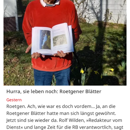
Hurra, sie leben noch: Roetgener Blätter
Gestern
Roetgen. Ach, wie war es doch vordem... Ja, an die
Roetgener Blätter hatte man sich längst gewöhnt.
Jetzt sind sie wieder da. Rolf Wilden, »Redakteur vom
Dienst« und lange Zeit für die RB verantwortlich, sagt