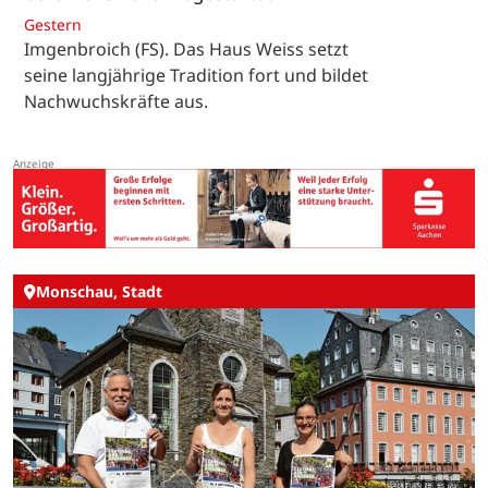
Gestern
Imgenbroich (FS). Das Haus Weiss setzt
seine langjährige Tradition fort und bildet
Nachwuchskräfte aus.
Monschau, Stadt