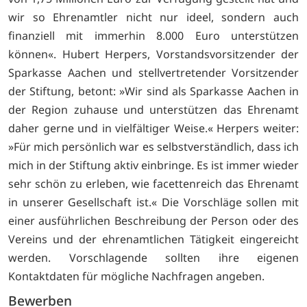
wir so Ehrenamtler nicht nur ideel, sondern auch
finanziell mit immerhin 8.000 Euro unterstützen
können«. Hubert Herpers, Vorstandsvorsitzender der
Sparkasse Aachen und stellvertretender Vorsitzender
der Stiftung, betont: »Wir sind als Sparkasse Aachen in
der Region zuhause und unterstützen das Ehrenamt
daher gerne und in vielfältiger Weise.« Herpers weiter:
»Für mich persönlich war es selbstverständlich, dass ich
mich in der Stiftung aktiv einbringe. Es ist immer wieder
sehr schön zu erleben, wie facettenreich das Ehrenamt
in unserer Gesellschaft ist.« Die Vorschläge sollen mit
einer ausführlichen Beschreibung der Person oder des
Vereins und der ehrenamtlichen Tätigkeit eingereicht
werden. Vorschlagende sollten ihre eigenen
Kontaktdaten für mögliche Nachfragen angeben.
Bewerben