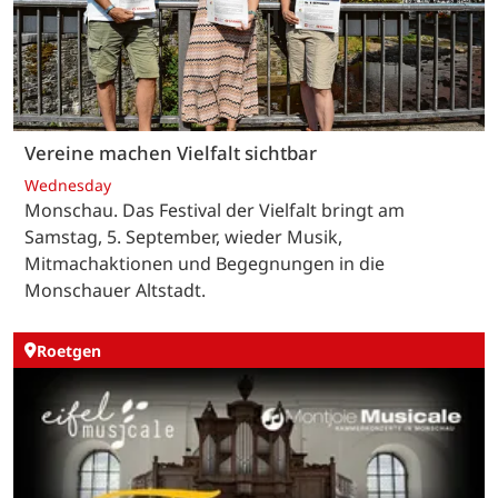
Vereine machen Vielfalt sichtbar
Wednesday
Monschau. Das Festival der Vielfalt bringt am
Samstag, 5. September, wieder Musik,
Mitmachaktionen und Begegnungen in die
Monschauer Altstadt.
Roetgen