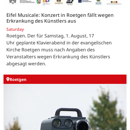
Eifel Musicale: Konzert in Roetgen fällt wegen
Erkrankung des Künstlers aus
Saturday
Roetgen. Der für Samstag, 1. August, 17
Uhr geplante Klavierabend in der evangelischen
Kirche Roetgen muss nach Angaben des
Veranstalters wegen Erkrankung des Künstlers
abgesagt werden.
Roetgen