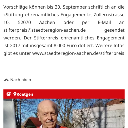
Vorschläge können bis 30. September schriftlich an die
»Stiftung ehrenamtliches Engagement«, Zollernstrasse
10, 52070 Aachen oder per E-Mail an
stifterpreis@staedteregion-aachen.de gesendet
werden. Der Stifterpreis ehrenamtliches Engagement
ist 2017 mit insgesamt 8.000 Euro dotiert. Weitere Infos
gibt es unter
www.staedteregion-aachen.de/stifterpreis
Nach oben
Roetgen