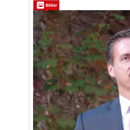
Bilder