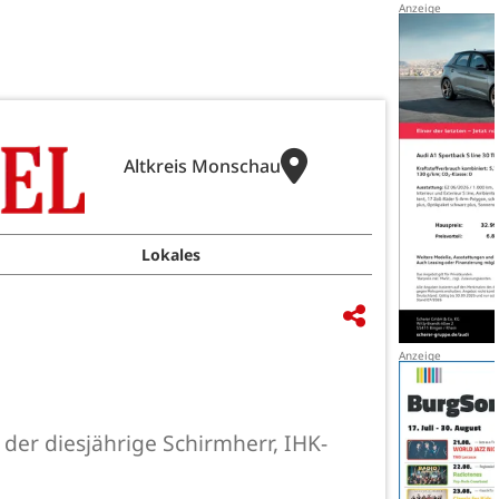
Altkreis Monschau
Lokales
 der diesjährige Schirmherr, IHK-