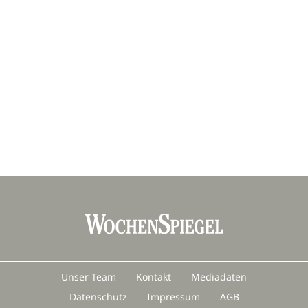
Unser Team
Kontakt
Mediadaten
Datenschutz
Impressum
AGB