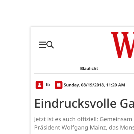
Blaulicht
fö
Sunday, 08/19/2018, 11:20 AM
Eindrucksvolle G
Jetzt ist es auch offiziell: Gemeins
Präsident Wolfgang Mainz, das Mons