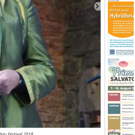
hau Festival 2018.