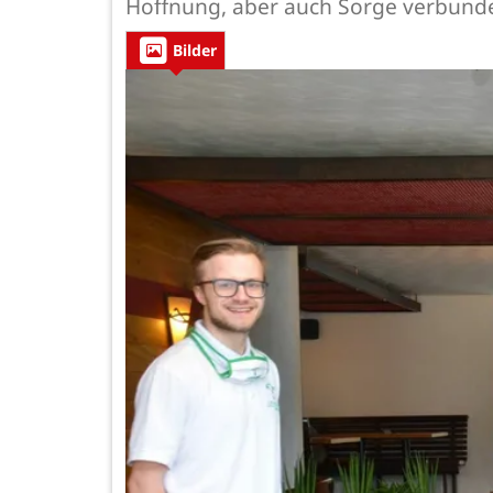
Hoffnung, aber auch Sorge verbund
Bilder