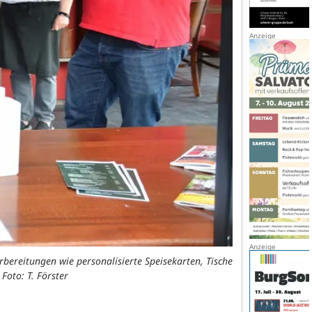
rbereitungen wie personalisierte Speisekarten, Tische
Foto: T. Förster