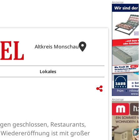
Altkreis Monschau
Lokales
ngen geschlossen, Restaurants,
 Wiedereröffnung ist mit großer