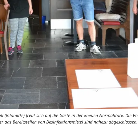
l (Bildmitte) freut sich auf die Gäste in der »neuen Normalität«. Die Vo
r das Bereitstellen von Desinfektionsmittel sind nahezu abgeschlossen. 