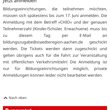
Jetzt anmelden
Bildungseinrichtungen, die teilnehmen möchten,
müssen sich spätestens bis zum 17. Juni anmelden. Die
Anmeldung mit dem Betreff »CHIO« und der genauen
Teilnehmerzahl (Kinder/Schüler, Erwachsene) muss bis
zu diesem Tag per E-Mail an
bildungszugabe@staedteregion-aachen.de geschickt
werden. Die Tickets werden dann zugeschickt und
gelten übrigens auch für die Fahrt zur Veranstaltung
mit öffentlichen Verkehrsmitteln! Die Anmeldung ist
nur für Bildungseinrichtungen möglich, private
Anmeldungen können leider nicht bearbeitet werden.
Nach oben