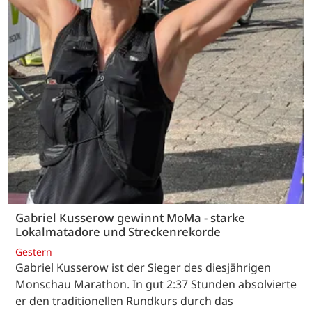
Gabriel Kusserow gewinnt MoMa - starke
Lokalmatadore und Streckenrekorde
Gestern
Gabriel Kusserow ist der Sieger des diesjährigen
Monschau Marathon. In gut 2:37 Stunden absolvierte
er den traditionellen Rundkurs durch das