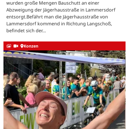
wurden große Mengen Bauschutt an einer
Abzweigung der Jägerhausstraße in Lammersdorf
entsorgt.Befährt man die Jägerhausstraße von
Lammersdorf kommend in Richtung Langschoß,
befindet sich der…
Konzen