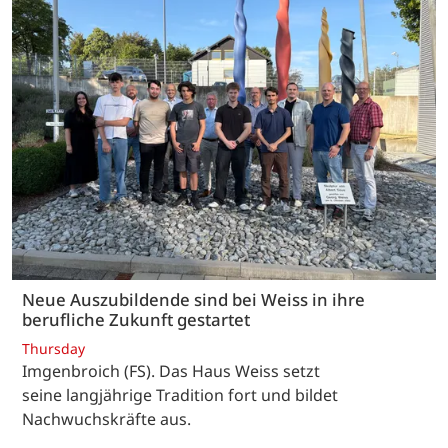
Neue Auszubildende sind bei Weiss in ihre
berufliche Zukunft gestartet
Thursday
Imgenbroich (FS). Das Haus Weiss setzt
seine langjährige Tradition fort und bildet
Nachwuchskräfte aus.