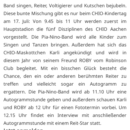
Band singen, Reiter, Voltigierer und Kutschen bejubeln.
Diese bunte Mischung gibt es nur beim CHIO-Kindertag
am 17. Juli: Von 9.45 bis 11 Uhr werden zuerst im
Hauptstadion die fünf Disziplinen des CHIO Aachen
vorgestellt. Die Pia-Nino-Band wird alle Kinder zum
Singen und Tanzen bringen. Außerdem hat sich das
CHIO-Maskottchen Karli angekündigt und wird in
diesem Jahr von seinem Freund ROBY vom Robinson
Club begleitet. Mit ein bisschen Glück besteht die
Chance, den ein oder anderen berühmten Reiter zu
treffen und vielleicht sogar ein Autogramm zu
ergattern. Die Pia-Nino-Band wird ab 11.10 Uhr eine
Autogrammstunde geben und außerdem schauen Karli
und ROBY ab 12 Uhr für einen Fototermin vorbei. Um
12.15 Uhr findet ein Interview mit anschließender
Autogrammstunde mit einem Reit-Star statt.