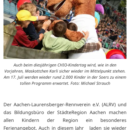
Auch beim diesjährigen CHIO-Kindertag wird, wie in den
Vorjahren, Maskottchen Karli sicher wieder im Mittelpunkt stehen.
Am 17. Juli werden wieder rund 2.000 Kinder in der Soers zu einem
tollen Programm erwartet. Foto: Michael Strauch
Der Aachen-Laurensberger-Rennverein e.V. (ALRV) und
das Bildungsbüro der StädteRegion Aachen machen
allen Kindern der Region ein besonderes
Ferienangebot. Auch in diesem Jahr laden sie wieder