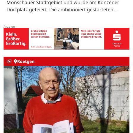
Monschauer Stadtgebiet und wurde am Konzener
Dorfplatz gefeiert. Die ambitioniert gestarteten…
Roetgen