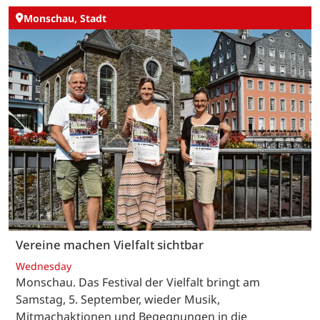
Monschau, Stadt
Vereine machen Vielfalt sichtbar
Wednesday
Monschau. Das Festival der Vielfalt bringt am
Samstag, 5. September, wieder Musik,
Mitmachaktionen und Begegnungen in die