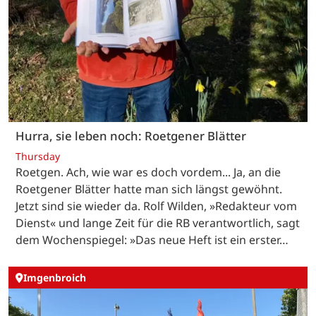
Hurra, sie leben noch: Roetgener Blätter
Thursday
Roetgen. Ach, wie war es doch vordem... Ja, an die
Roetgener Blätter hatte man sich längst gewöhnt.
Jetzt sind sie wieder da. Rolf Wilden, »Redakteur vom
Dienst« und lange Zeit für die RB verantwortlich, sagt
dem Wochenspiegel: »Das neue Heft ist ein erster…
Imgenbroich