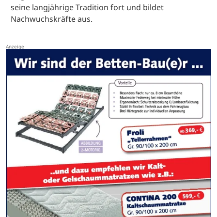
seine langjährige Tradition fort und bildet
Nachwuchskräfte aus.