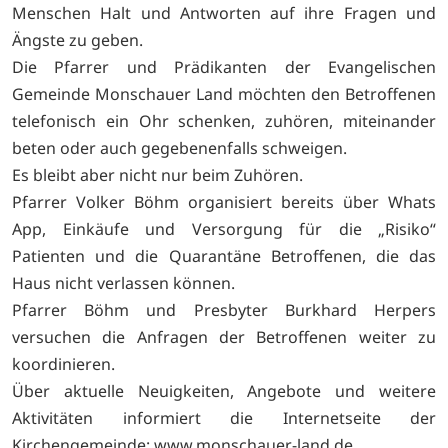
Menschen Halt und Antworten auf ihre Fragen und
Ängste zu geben.
Die Pfarrer und Prädikanten der Evangelischen
Gemeinde Monschauer Land möchten den Betroffenen
telefonisch ein Ohr schenken, zuhören, miteinander
beten oder auch gegebenenfalls schweigen.
Es bleibt aber nicht nur beim Zuhören.
Pfarrer Volker Böhm organisiert bereits über Whats
App, Einkäufe und Versorgung für die „Risiko“
Patienten und die Quarantäne Betroffenen, die das
Haus nicht verlassen können.
Pfarrer Böhm und Presbyter Burkhard Herpers
versuchen die Anfragen der Betroffenen weiter zu
koordinieren.
Über aktuelle Neuigkeiten, Angebote und weitere
Aktivitäten informiert die Internetseite der
Kirchengemeinde: www.monschauer-land.de