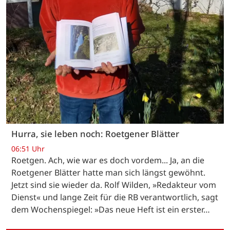
Hurra, sie leben noch: Roetgener Blätter
06:51 Uhr
Roetgen. Ach, wie war es doch vordem... Ja, an die
Roetgener Blätter hatte man sich längst gewöhnt.
Jetzt sind sie wieder da. Rolf Wilden, »Redakteur vom
Dienst« und lange Zeit für die RB verantwortlich, sagt
dem Wochenspiegel: »Das neue Heft ist ein erster…