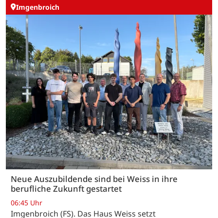
Imgenbroich
Neue Auszubildende sind bei Weiss in ihre
berufliche Zukunft gestartet
06:45 Uhr
Imgenbroich (FS). Das Haus Weiss setzt