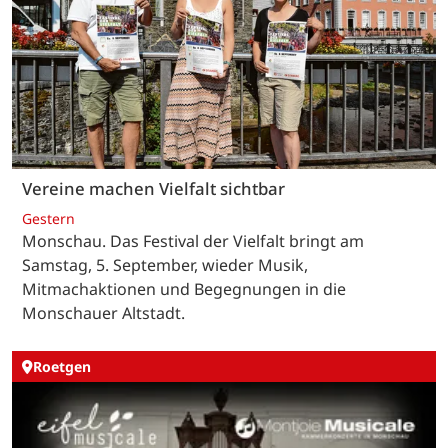
Vereine machen Vielfalt sichtbar
Gestern
Monschau. Das Festival der Vielfalt bringt am
Samstag, 5. September, wieder Musik,
Mitmachaktionen und Begegnungen in die
Monschauer Altstadt.
Roetgen