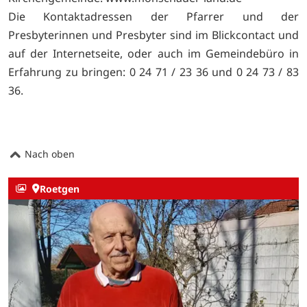
Die Kontaktadressen der Pfarrer und der
Presbyterinnen und Presbyter sind im Blickcontact und
auf der Internetseite, oder auch im Gemeindebüro in
Erfahrung zu bringen: 0 24 71 / 23 36 und 0 24 73 / 83
36.
Nach oben
Roetgen