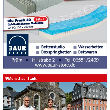
Monschau, Stadt