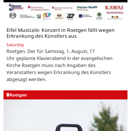
Eifel Musicale: Konzert in Roetgen fällt wegen
Erkrankung des Künstlers aus
Saturday
Roetgen. Der für Samstag, 1. August, 17
Uhr geplante Klavierabend in der evangelischen
Kirche Roetgen muss nach Angaben des
Veranstalters wegen Erkrankung des Künstlers
abgesagt werden.
Roetgen