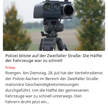
Polizei blitzte auf der Zweifaller Straße: Die Hälfte
der Fahrzeuge war zu schnell
Friday
Roetgen. Am Dienstag, 28. Juli hat der Verkehrsdienst
der Polizei Aachen im Bereich der Zweifaller Straße
stationäre Geschwindigkeitsmessungen
durchgeführt. Um die Hälfte der gemessenen
Fahrzeuge war zu schnell unterwegs. Den
Fahrern droht jetzt ein…