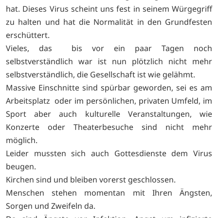
hat. Dieses Virus scheint uns fest in seinem Würgegriff
zu halten und hat die Normalität in den Grundfesten
erschüttert.
Vieles, das bis vor ein paar Tagen noch
selbstverständlich war ist nun plötzlich nicht mehr
selbstverständlich, die Gesellschaft ist wie gelähmt.
Massive Einschnitte sind spürbar geworden, sei es am
Arbeitsplatz oder im persönlichen, privaten Umfeld, im
Sport aber auch kulturelle Veranstaltungen, wie
Konzerte oder Theaterbesuche sind nicht mehr
möglich.
Leider mussten sich auch Gottesdienste dem Virus
beugen.
Kirchen sind und bleiben vorerst geschlossen.
Menschen stehen momentan mit Ihren Ängsten,
Sorgen und Zweifeln da.