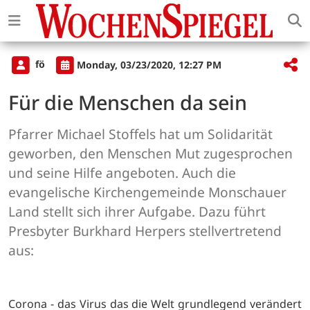
fö
Monday, 03/23/2020, 12:27 PM
Für die Menschen da sein
Pfarrer Michael Stoffels hat um Solidarität
geworben, den Menschen Mut zugesprochen
und seine Hilfe angeboten. Auch die
evangelische Kirchengemeinde Monschauer
Land stellt sich ihrer Aufgabe. Dazu führt
Presbyter Burkhard Herpers stellvertretend
aus:
Corona - das Virus das die Welt grundlegend verändert