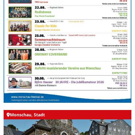
Monschau, Stadt