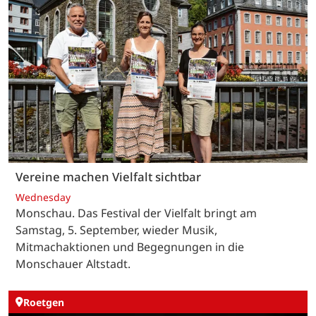
Vereine machen Vielfalt sichtbar
Wednesday
Monschau. Das Festival der Vielfalt bringt am
Samstag, 5. September, wieder Musik,
Mitmachaktionen und Begegnungen in die
Monschauer Altstadt.
Roetgen