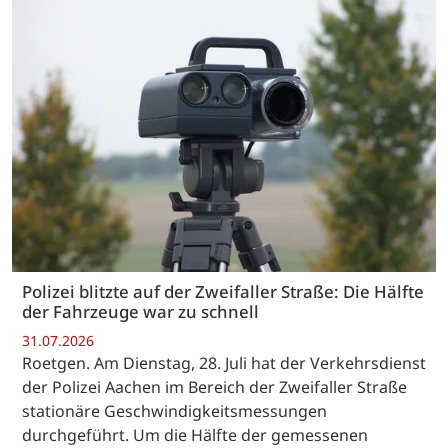
Polizei blitzte auf der Zweifaller Straße: Die Hälfte
der Fahrzeuge war zu schnell
31.07.2026
Roetgen. Am Dienstag, 28. Juli hat der Verkehrsdienst
der Polizei Aachen im Bereich der Zweifaller Straße
stationäre Geschwindigkeitsmessungen
durchgeführt. Um die Hälfte der gemessenen