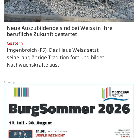
Neue Auszubildende sind bei Weiss in ihre
berufliche Zukunft gestartet
Gestern
Imgenbroich (FS). Das Haus Weiss setzt
seine langjährige Tradition fort und bildet
Nachwuchskräfte aus.