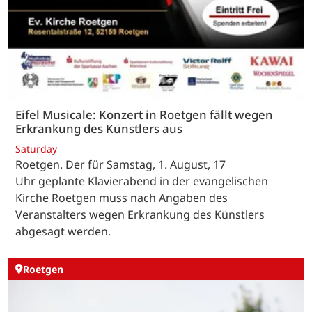
Eifel Musicale: Konzert in Roetgen fällt wegen
Erkrankung des Künstlers aus
Saturday
Roetgen. Der für Samstag, 1. August, 17
Uhr geplante Klavierabend in der evangelischen
Kirche Roetgen muss nach Angaben des
Veranstalters wegen Erkrankung des Künstlers
abgesagt werden.
Roetgen