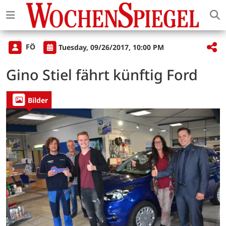
FÖ
Tuesday, 09/26/2017, 10:00 PM
Gino Stiel fährt künftig Ford
Bilder