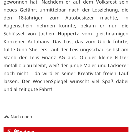
gewonnen hat. Nachdem er auf dem Volksfest sein
neues Gefährt unmittelbar nach der Losziehung, die
den 18-Jährigen zum Autobesitzer machte, in
Augenschein nehmen konnte, bekam er nun die
Schlüssel von Jochen Huppertz vom gleichnamigen
Konzener Autohaus. Das Los, das zum Glück führte,
füllte Gino Stiel erst auf der Leistungsschau selbst am
Stand der Telis Finanz AG aus. Ob der kleine Flitzer
metallic-blau bleibt, weiß der junge Maler und Lackierer
noch nicht - da wird er seiner Kreativität freien Lauf
lassen. Der WochenSpiegel wünscht viel Spaß dabei
und allzeit gute Fahrt!
Nach oben
Roetgen