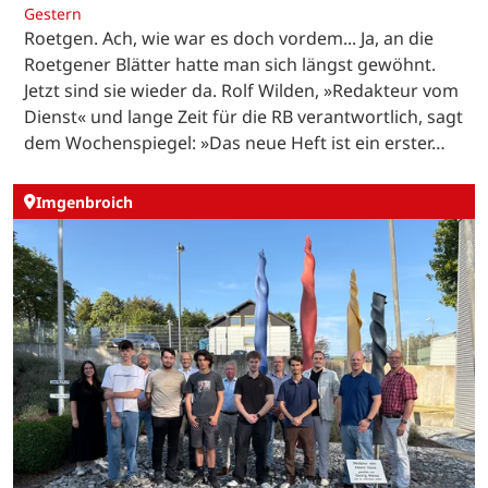
Gestern
Roetgen. Ach, wie war es doch vordem... Ja, an die
Roetgener Blätter hatte man sich längst gewöhnt.
Jetzt sind sie wieder da. Rolf Wilden, »Redakteur vom
Dienst« und lange Zeit für die RB verantwortlich, sagt
dem Wochenspiegel: »Das neue Heft ist ein erster…
Imgenbroich