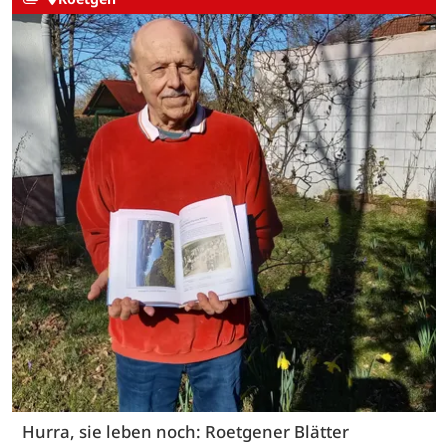
Hurra, sie leben noch: Roetgener Blätter