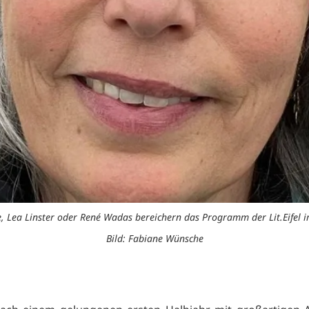
, Lea Linster oder René Wadas bereichern das Programm der Lit.Eifel i
Bild: Fabiane Wünsche