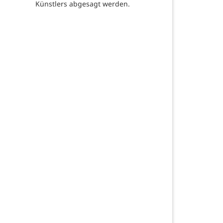
Künstlers abgesagt werden.