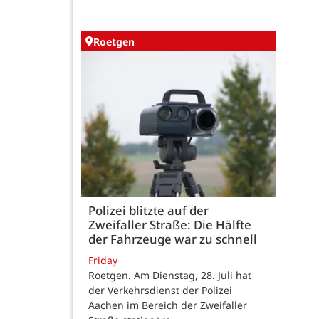
Roetgen
Polizei blitzte auf der
Zweifaller Straße: Die Hälfte
der Fahrzeuge war zu schnell
Friday
Roetgen. Am Dienstag, 28. Juli hat
der Verkehrsdienst der Polizei
Aachen im Bereich der Zweifaller