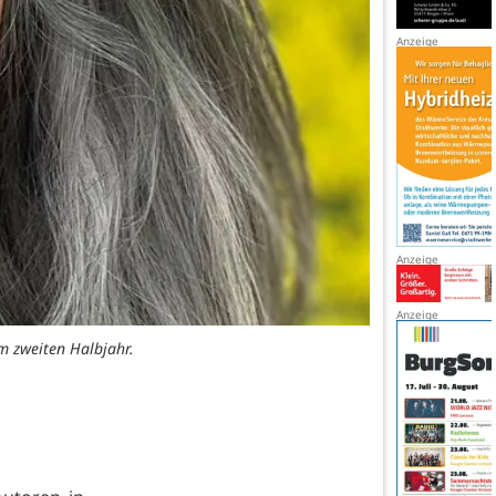
m zweiten Halbjahr.