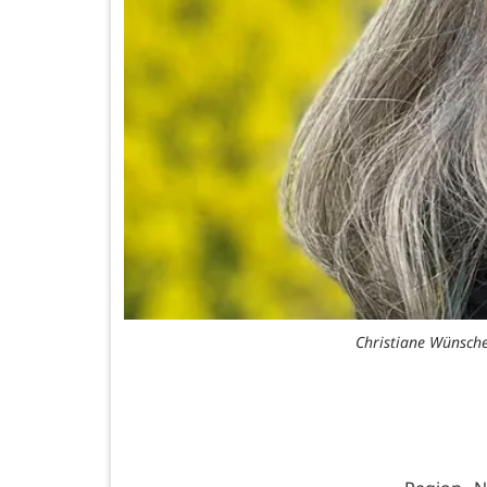
Christiane Wünsche