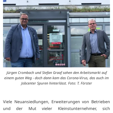
Jürgen Crombach und Stefan Graaf sahen den Arbeitsmarkt auf
einem guten Weg - doch dann kam das Corona-Virus, das auch im
Jobcenter Spuren hinterlässt. Foto: T. Förster
Viele Neuansiedlungen, Erweiterungen von Betrieben
und der Mut vieler Kleinstunternehmer, sich