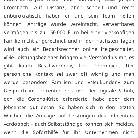
Crombach. Auf Distanz, aber schnell und recht
unbürokratisch, haben er und sein Team helfen
können. Anträge wurde vereinfacht, verwertbares
Vermögen bis zu 150.000 Euro bei einer vierköpfigen
Familie nicht angerechnet und in den nächsten Tagen
wird auch ein Bedarfsrechner online freigeschaltet.
»Die Leistungsbezieher bringen viel Verständnis mit, es
gibt kaum Beschwerden«, lobt Crombach. Der
persönliche Kontakt sei zwar oft wichtig und man
werde besonders Familien und »Neukunden« zum
Gespräch ins Jobcenter einladen. Der digitale Schub,
den die Corona-Krise erforderte, habe aber dem
Jobcenter gut getan. So haben sich in den letzten
Wochen die Anträge auf Leistungen des Jobcenters
verdoppelt - auch Selbstständige können sich melden,
wenn die Soforthilfe für ihr Unternehmen nicht