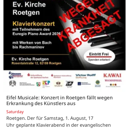
Eifel Musicale: Konzert in Roetgen fällt wegen
Erkrankung des Künstlers aus
Saturday
Roetgen. Der für Samstag, 1. August, 17
Uhr geplante Klavierabend in der evangelischen