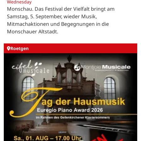
Wednesday
Monschau. Das Festival der Vielfalt bringt am
Samstag, 5. September, wieder Musik,
Mitmachaktionen und Begegnungen in die
Monschauer Altstadt.
Roetgen