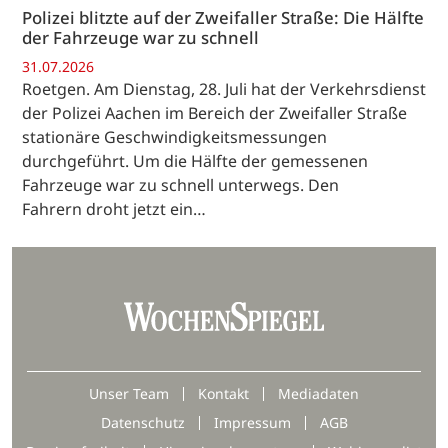
Polizei blitzte auf der Zweifaller Straße: Die Hälfte
der Fahrzeuge war zu schnell
31.07.2026
Roetgen. Am Dienstag, 28. Juli hat der Verkehrsdienst
der Polizei Aachen im Bereich der Zweifaller Straße
stationäre Geschwindigkeitsmessungen
durchgeführt. Um die Hälfte der gemessenen
Fahrzeuge war zu schnell unterwegs. Den
Fahrern droht jetzt ein…
Unser Team
Kontakt
Mediadaten
Datenschutz
Impressum
AGB