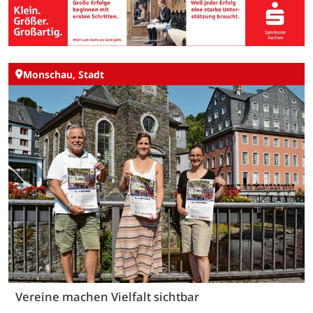
Monschau, Stadt
Vereine machen Vielfalt sichtbar