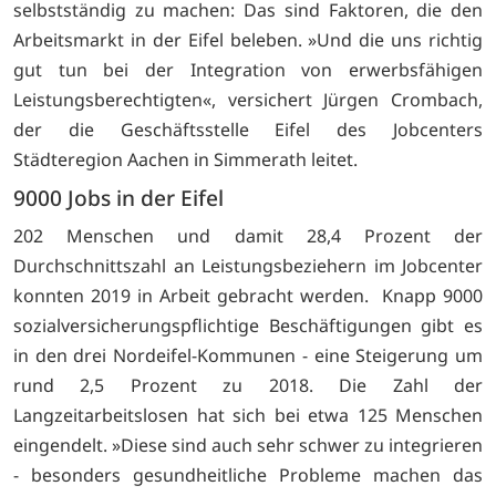
selbstständig zu machen: Das sind Faktoren, die den
Arbeitsmarkt in der Eifel beleben. »Und die uns richtig
gut tun bei der Integration von erwerbsfähigen
Leistungsberechtigten«, versichert Jürgen Crombach,
der die Geschäftsstelle Eifel des Jobcenters
Städteregion Aachen in Simmerath leitet.
9000 Jobs in der Eifel
202 Menschen und damit 28,4 Prozent der
Durchschnittszahl an Leistungsbeziehern im Jobcenter
konnten 2019 in Arbeit gebracht werden. Knapp 9000
sozialversicherungspflichtige Beschäftigungen gibt es
in den drei Nordeifel-Kommunen - eine Steigerung um
rund 2,5 Prozent zu 2018. Die Zahl der
Langzeitarbeitslosen hat sich bei etwa 125 Menschen
eingendelt. »Diese sind auch sehr schwer zu integrieren
- besonders gesundheitliche Probleme machen das