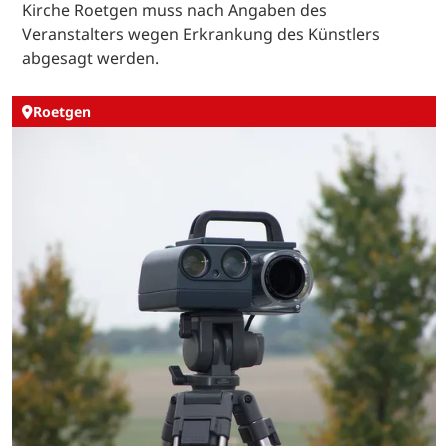
Kirche Roetgen muss nach Angaben des
Veranstalters wegen Erkrankung des Künstlers
abgesagt werden.
Roetgen