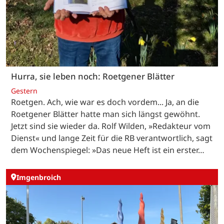
Hurra, sie leben noch: Roetgener Blätter
Gestern
Roetgen. Ach, wie war es doch vordem... Ja, an die
Roetgener Blätter hatte man sich längst gewöhnt.
Jetzt sind sie wieder da. Rolf Wilden, »Redakteur vom
Dienst« und lange Zeit für die RB verantwortlich, sagt
dem Wochenspiegel: »Das neue Heft ist ein erster…
Imgenbroich