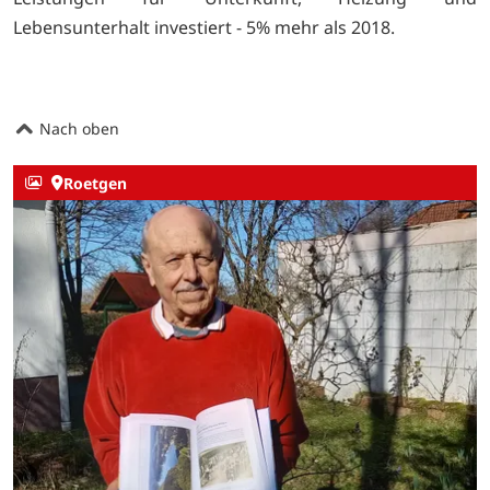
Lebensunterhalt investiert - 5% mehr als 2018.
Nach oben
Roetgen