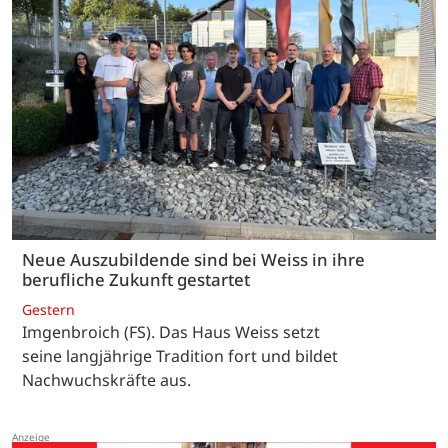
Neue Auszubildende sind bei Weiss in ihre
berufliche Zukunft gestartet
Gestern
Imgenbroich (FS). Das Haus Weiss setzt
seine langjährige Tradition fort und bildet
Nachwuchskräfte aus.