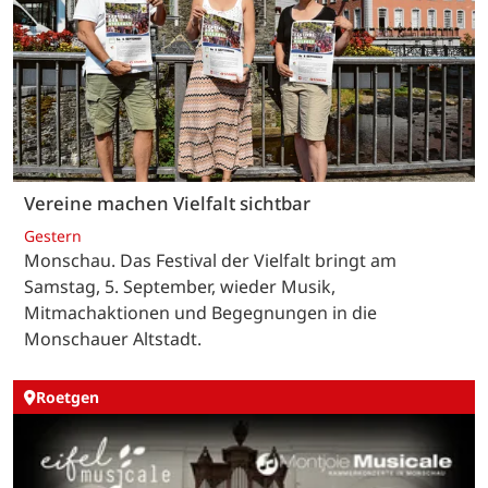
Vereine machen Vielfalt sichtbar
Gestern
Monschau. Das Festival der Vielfalt bringt am
Samstag, 5. September, wieder Musik,
Mitmachaktionen und Begegnungen in die
Monschauer Altstadt.
Roetgen