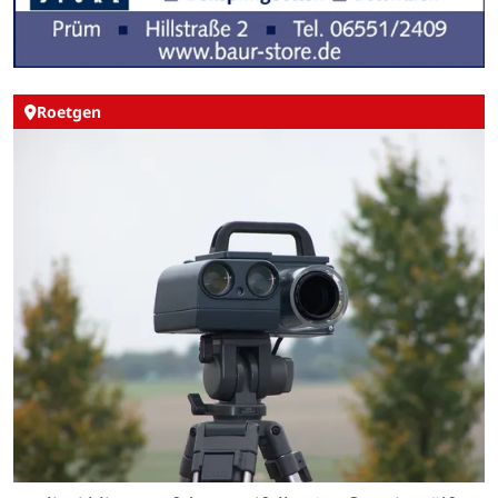
Roetgen