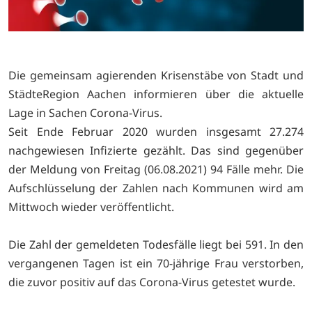
Die gemeinsam agierenden Krisenstäbe von Stadt und
StädteRegion Aachen informieren über die aktuelle
Lage in Sachen Corona-Virus.
Seit Ende Februar 2020 wurden insgesamt 27.274
nachgewiesen Infizierte gezählt. Das sind gegenüber
der Meldung von Freitag (06.08.2021) 94 Fälle mehr. Die
Aufschlüsselung der Zahlen nach Kommunen wird am
Mittwoch wieder veröffentlicht.
Die Zahl der gemeldeten Todesfälle liegt bei 591. In den
vergangenen Tagen ist ein 70-jährige Frau verstorben,
die zuvor positiv auf das Corona-Virus getestet wurde.