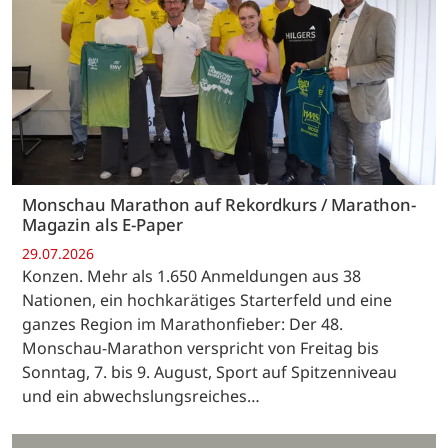
Monschau Marathon auf Rekordkurs / Marathon-
Magazin als E-Paper
29.07.2026
Konzen. Mehr als 1.650 Anmeldungen aus 38
Nationen, ein hochkarätiges Starterfeld und eine
ganzes Region im Marathonfieber: Der 48.
Monschau-Marathon verspricht von Freitag bis
Sonntag, 7. bis 9. August, Sport auf Spitzenniveau
und ein abwechslungsreiches…