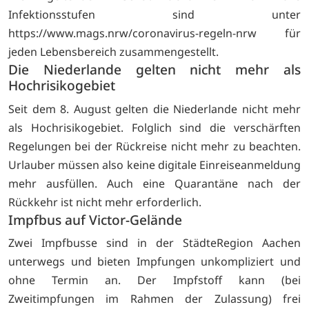
Infektionsstufen sind unter
https://www.mags.nrw/coronavirus-regeln-nrw für
jeden Lebensbereich zusammengestellt.
Die Niederlande gelten nicht mehr als
Hochrisikogebiet
Seit dem 8. August gelten die Niederlande nicht mehr
als Hochrisikogebiet. Folglich sind die verschärften
Regelungen bei der Rückreise nicht mehr zu beachten.
Urlauber müssen also keine digitale Einreiseanmeldung
mehr ausfüllen. Auch eine Quarantäne nach der
Rückkehr ist nicht mehr erforderlich.
Impfbus auf Victor-Gelände
Zwei Impfbusse sind in der StädteRegion Aachen
unterwegs und bieten Impfungen unkompliziert und
ohne Termin an. Der Impfstoff kann (bei
Zweitimpfungen im Rahmen der Zulassung) frei