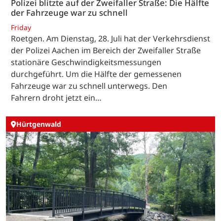
Polizei blitzte auf der Zweifaller Straße: Die Hälfte
der Fahrzeuge war zu schnell
Friday
Roetgen. Am Dienstag, 28. Juli hat der Verkehrsdienst
der Polizei Aachen im Bereich der Zweifaller Straße
stationäre Geschwindigkeitsmessungen
durchgeführt. Um die Hälfte der gemessenen
Fahrzeuge war zu schnell unterwegs. Den
Fahrern droht jetzt ein…
Hürtgenwald