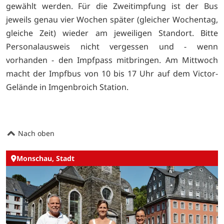
gewählt werden. Für die Zweitimpfung ist der Bus
jeweils genau vier Wochen später (gleicher Wochentag,
gleiche Zeit) wieder am jeweiligen Standort. Bitte
Personalausweis nicht vergessen und - wenn
vorhanden - den Impfpass mitbringen. Am Mittwoch
macht der Impfbus von 10 bis 17 Uhr auf dem Victor-
Gelände in Imgenbroich Station.
Nach oben
Monschau, Stadt