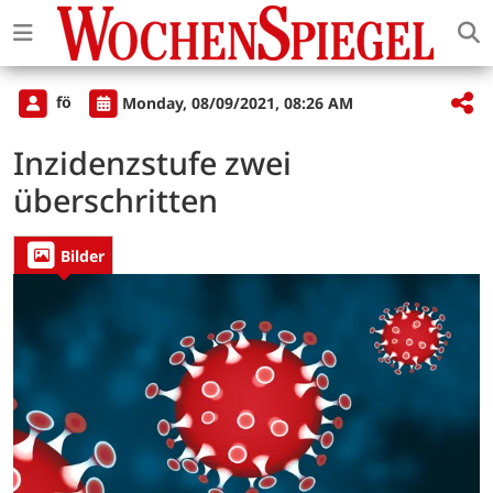
fö
Monday, 08/09/2021, 08:26 AM
Inzidenzstufe zwei
überschritten
Bilder