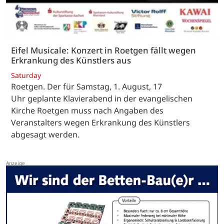
Eifel Musicale: Konzert in Roetgen fällt wegen
Erkrankung des Künstlers aus
Saturday
Roetgen. Der für Samstag, 1. August, 17
Uhr geplante Klavierabend in der evangelischen
Kirche Roetgen muss nach Angaben des
Veranstalters wegen Erkrankung des Künstlers
abgesagt werden.