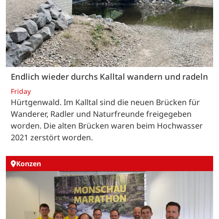
Endlich wieder durchs Kalltal wandern und radeln
Friday
Hürtgenwald. Im Kalltal sind die neuen Brücken für
Wanderer, Radler und Naturfreunde freigegeben
worden. Die alten Brücken waren beim Hochwasser
2021 zerstört worden.
Konzen