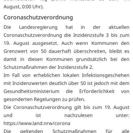
August, 0:00 Uhr).
Coronaschutzverordnung
Die Landesregierung hat in der aktuellen
Coronaschutzverordnung die Inzidenzstufe 3 bis zum
19. August ausgesetzt. Auch wenn Kommunen den
Grenzwert von 50 dauerhaft überschreiten, bleibt es
damit in diesen Kommunen grundsätzlich bei den
Schutzmaßnahmen der Inzidenzstufe 2.
Im Fall von erheblichen lokalen Infektionsgeschehen
mit Inzidenzwerten deutlich über 50 ist jedoch mit dem
Gesundheitsministerium die Erforderlichkeit von
gesonderten Regelungen zu prüfen.
Die Coronaschutzverordnung gilt bis zum 19. August
und ist nachzulesen unter:
https://www.land.nrw/corona
Die geltenden Schutzmaßnahmen für alle