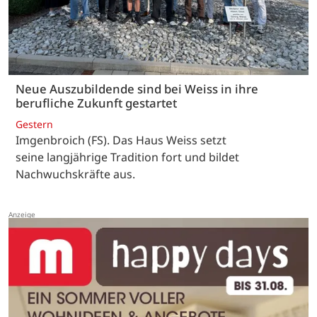
Neue Auszubildende sind bei Weiss in ihre
berufliche Zukunft gestartet
Gestern
Imgenbroich (FS). Das Haus Weiss setzt
seine langjährige Tradition fort und bildet
Nachwuchskräfte aus.