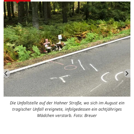
Die Unfallstelle auf der Hahner Straße, wo sich im August ein
tragischer Unfall ereignete, infolgedessen ein achtjähriges
Mädchen verstarb. Foto: Breuer