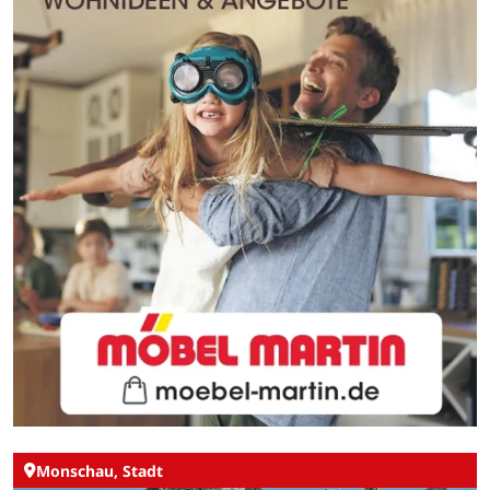
Monschau, Stadt