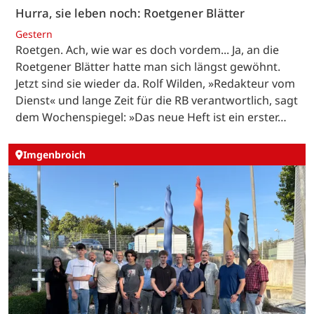
Hurra, sie leben noch: Roetgener Blätter
Gestern
Roetgen. Ach, wie war es doch vordem... Ja, an die
Roetgener Blätter hatte man sich längst gewöhnt.
Jetzt sind sie wieder da. Rolf Wilden, »Redakteur vom
Dienst« und lange Zeit für die RB verantwortlich, sagt
dem Wochenspiegel: »Das neue Heft ist ein erster…
Imgenbroich