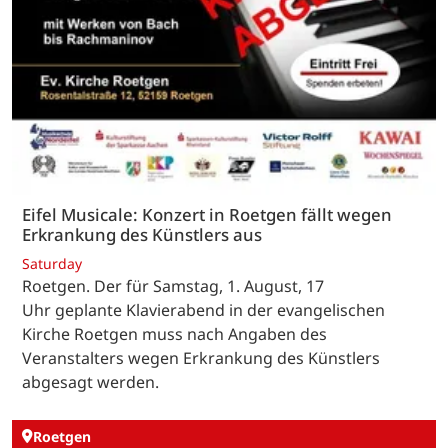
Eifel Musicale: Konzert in Roetgen fällt wegen
Erkrankung des Künstlers aus
Saturday
Roetgen. Der für Samstag, 1. August, 17
Uhr geplante Klavierabend in der evangelischen
Kirche Roetgen muss nach Angaben des
Veranstalters wegen Erkrankung des Künstlers
abgesagt werden.
Roetgen