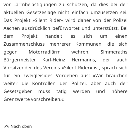
vor Lärmbelästigungen zu schützen, da dies bei der
aktuellen Gesetzeslage nicht einfach umzusetzen sei.
Das Projekt »Silent Rider« wird daher von der Polizei
Aachen ausdrücklich befürwortet und unterstützt. Bei
dem Projekt handelt es sich um einen
Zusammenschluss mehrerer Kommunen, die sich
gegen Motorradlärm wehren. Simmeraths
Bürgermeister Karl-Heinz Hermanns, der auch
Vorsitzender des Vereins »Silent Rider« ist, sprach sich
für ein zweigleisiges Vorgehen aus: »Wir brauchen
weiter die Kontrollen der Polizei, aber auch der
Gesetzgeber muss tätig werden und höhere
Grenzwerte vorschreiben.«
Nach oben