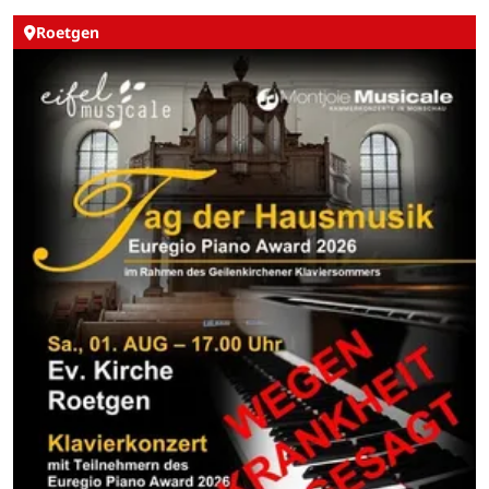
Roetgen