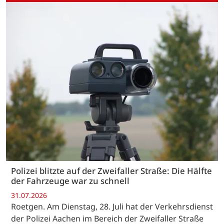
Polizei blitzte auf der Zweifaller Straße: Die Hälfte
der Fahrzeuge war zu schnell
31.07.2026
Roetgen. Am Dienstag, 28. Juli hat der Verkehrsdienst
der Polizei Aachen im Bereich der Zweifaller Straße