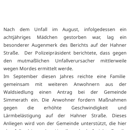
Nach dem Unfall im August, infolgedessen ein
achtjähriges Mädchen gestorben war, lag ein
besonderer Augenmerk des Berichts auf der Hahner
Straße. Der Polizeipräsident berichtete, dass gegen
den mutmaßlichen Unfallverursacher mittlerweile
wegen Mordes ermittelt werde.
Im September diesen Jahres reichte eine Familie
gemeinsam mit weiteren Anwohnern aus der
Waldsiedlung einen Antrag bei der Gemeinde
Simmerath ein. Die Anwohner fordern Maßnahmen
gegen die erhöhte Geschwindigkeit und
Lärmbelästigung auf der Hahner Straße. Dieses
Anliegen wird von der Gemeinde unterstützt, die hier