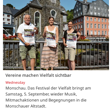
Vereine machen Vielfalt sichtbar
Wednesday
Monschau. Das Festival der Vielfalt bringt am
Samstag, 5. September, wieder Musik,
Mitmachaktionen und Begegnungen in die
Monschauer Altstadt.