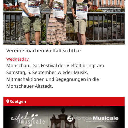
Vereine machen Vielfalt sichtbar
Wednesday
Monschau. Das Festival der Vielfalt bringt am
Samstag, 5. September, wieder Musik,
Mitmachaktionen und Begegnungen in die
Monschauer Altstadt.
Roetgen