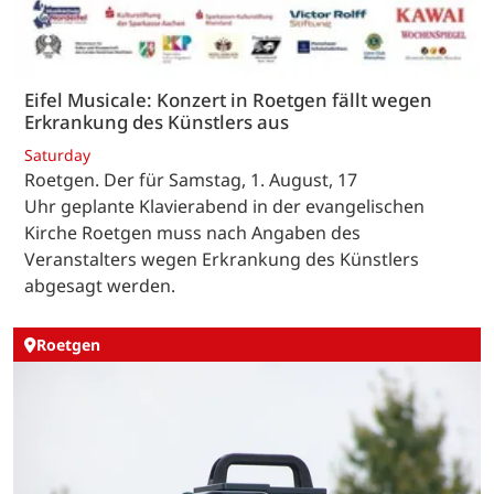
Eifel Musicale: Konzert in Roetgen fällt wegen
Erkrankung des Künstlers aus
Saturday
Roetgen. Der für Samstag, 1. August, 17
Uhr geplante Klavierabend in der evangelischen
Kirche Roetgen muss nach Angaben des
Veranstalters wegen Erkrankung des Künstlers
abgesagt werden.
Roetgen