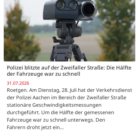
Polizei blitzte auf der Zweifaller Straße: Die Hälfte
der Fahrzeuge war zu schnell
31.07.2026
Roetgen. Am Dienstag, 28. Juli hat der Verkehrsdienst
der Polizei Aachen im Bereich der Zweifaller Straße
stationäre Geschwindigkeitsmessungen
durchgeführt. Um die Hälfte der gemessenen
Fahrzeuge war zu schnell unterwegs. Den
Fahrern droht jetzt ein…