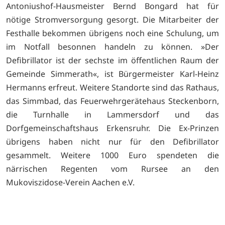
Antoniushof-Hausmeister Bernd Bongard hat für
nötige Stromversorgung gesorgt. Die Mitarbeiter der
Festhalle bekommen übrigens noch eine Schulung, um
im Notfall besonnen handeln zu können. »Der
Defibrillator ist der sechste im öffentlichen Raum der
Gemeinde Simmerath«, ist Bürgermeister Karl-Heinz
Hermanns erfreut. Weitere Standorte sind das Rathaus,
das Simmbad, das Feuerwehrgerätehaus Steckenborn,
die Turnhalle in Lammersdorf und das
Dorfgemeinschaftshaus Erkensruhr. Die Ex-Prinzen
übrigens haben nicht nur für den Defibrillator
gesammelt. Weitere 1000 Euro spendeten die
närrischen Regenten vom Rursee an den
Mukoviszidose-Verein Aachen e.V.