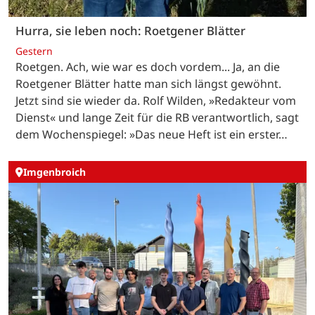
Hurra, sie leben noch: Roetgener Blätter
Gestern
Roetgen. Ach, wie war es doch vordem... Ja, an die
Roetgener Blätter hatte man sich längst gewöhnt.
Jetzt sind sie wieder da. Rolf Wilden, »Redakteur vom
Dienst« und lange Zeit für die RB verantwortlich, sagt
dem Wochenspiegel: »Das neue Heft ist ein erster…
Imgenbroich