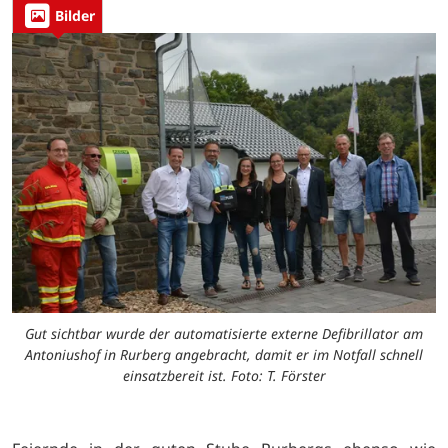
Bilder
Gut sichtbar wurde der automatisierte externe Defibrillator am
Antoniushof in Rurberg angebracht, damit er im Notfall schnell
einsatzbereit ist. Foto: T. Förster