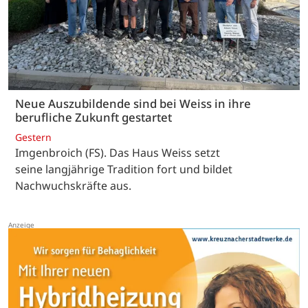
Neue Auszubildende sind bei Weiss in ihre
berufliche Zukunft gestartet
Gestern
Imgenbroich (FS). Das Haus Weiss setzt
seine langjährige Tradition fort und bildet
Nachwuchskräfte aus.