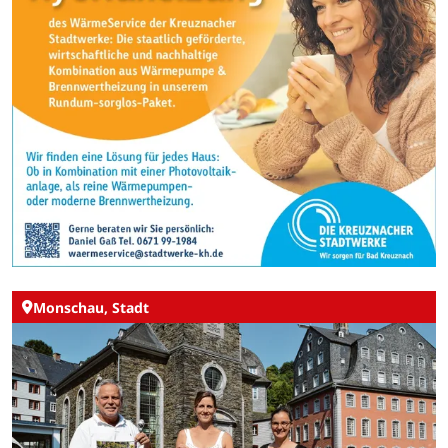
Monschau, Stadt