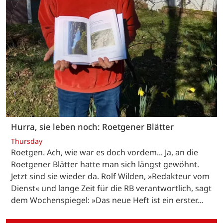
Hurra, sie leben noch: Roetgener Blätter
Thursday
Roetgen. Ach, wie war es doch vordem... Ja, an die
Roetgener Blätter hatte man sich längst gewöhnt.
Jetzt sind sie wieder da. Rolf Wilden, »Redakteur vom
Dienst« und lange Zeit für die RB verantwortlich, sagt
dem Wochenspiegel: »Das neue Heft ist ein erster…