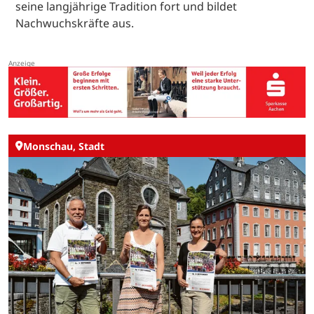
seine langjährige Tradition fort und bildet
Nachwuchskräfte aus.
Monschau, Stadt