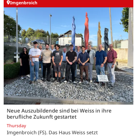
Imgenbroich
Neue Auszubildende sind bei Weiss in ihre
berufliche Zukunft gestartet
Thursday
Imgenbroich (FS). Das Haus Weiss setzt