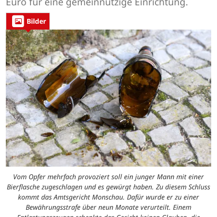
Euro für eine gemeinnützige Einrichtung.
Bilder
Vom Opfer mehrfach provoziert soll ein junger Mann mit einer
Bierflasche zugeschlagen und es gewürgt haben. Zu diesem Schluss
kommt das Amtsgericht Monschau. Dafür wurde er zu einer
Bewährungsstrafe über neun Monate verurteilt. Einem