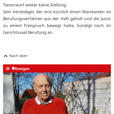
Tatvorwurf weiter keine Stellung.
Sein Verteidiger, der erst kürzlich einen Mandanten im
Berufungsverfahren aus der Haft geholt und die Justiz
zu einem Freispruch bewegt hatte, kündigt noch im
Gerichtssaal Berufung an.
Nach oben
Roetgen