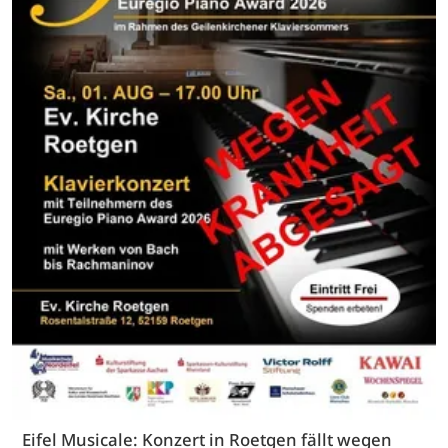
Eifel Musicale: Konzert in Roetgen fällt wegen