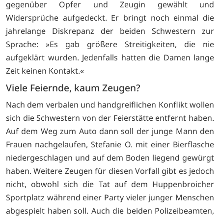
gegenüber Opfer und Zeugin gewählt und
Widersprüche aufgedeckt. Er bringt noch einmal die
jahrelange Diskrepanz der beiden Schwestern zur
Sprache: »Es gab größere Streitigkeiten, die nie
aufgeklärt wurden. Jedenfalls hatten die Damen lange
Zeit keinen Kontakt.«
Viele Feiernde, kaum Zeugen?
Nach dem verbalen und handgreiflichen Konflikt wollen
sich die Schwestern von der Feierstätte entfernt haben.
Auf dem Weg zum Auto dann soll der junge Mann den
Frauen nachgelaufen, Stefanie O. mit einer Bierflasche
niedergeschlagen und auf dem Boden liegend gewürgt
haben. Weitere Zeugen für diesen Vorfall gibt es jedoch
nicht, obwohl sich die Tat auf dem Huppenbroicher
Sportplatz während einer Party vieler junger Menschen
abgespielt haben soll. Auch die beiden Polizeibeamten,