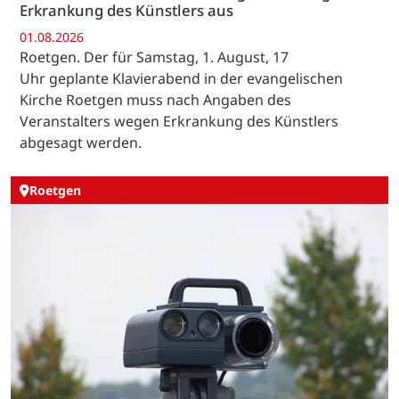
Erkrankung des Künstlers aus
01.08.2026
Roetgen. Der für Samstag, 1. August, 17
Uhr geplante Klavierabend in der evangelischen
Kirche Roetgen muss nach Angaben des
Veranstalters wegen Erkrankung des Künstlers
abgesagt werden.
Roetgen