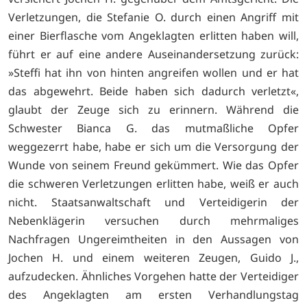
Verletzungen, die Stefanie O. durch einen Angriff mit
einer Bierflasche vom Angeklagten erlitten haben will,
führt er auf eine andere Auseinandersetzung zurück:
»Steffi hat ihn von hinten angreifen wollen und er hat
das abgewehrt. Beide haben sich dadurch verletzt«,
glaubt der Zeuge sich zu erinnern. Während die
Schwester Bianca G. das mutmaßliche Opfer
weggezerrt habe, habe er sich um die Versorgung der
Wunde von seinem Freund gekümmert. Wie das Opfer
die schweren Verletzungen erlitten habe, weiß er auch
nicht. Staatsanwaltschaft und Verteidigerin der
Nebenklägerin versuchen durch mehrmaliges
Nachfragen Ungereimtheiten in den Aussagen von
Jochen H. und einem weiteren Zeugen, Guido J.,
aufzudecken. Ähnliches Vorgehen hatte der Verteidiger
des Angeklagten am ersten Verhandlungstag