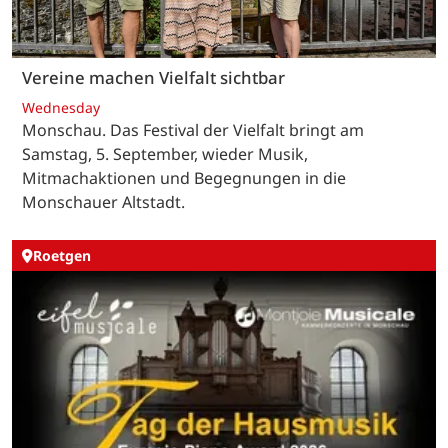
Vereine machen Vielfalt sichtbar
Wednesday
Monschau. Das Festival der Vielfalt bringt am
Samstag, 5. September, wieder Musik,
Mitmachaktionen und Begegnungen in die
Monschauer Altstadt.
Roetgen