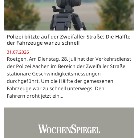
Polizei blitzte auf der Zweifaller Straße: Die Hälfte
der Fahrzeuge war zu schnell
31.07.2026
Roetgen. Am Dienstag, 28. Juli hat der Verkehrsdienst
der Polizei Aachen im Bereich der Zweifaller Straße
stationäre Geschwindigkeitsmessungen
durchgeführt. Um die Hälfte der gemessenen
Fahrzeuge war zu schnell unterwegs. Den
Fahrern droht jetzt ein…