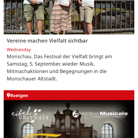
Vereine machen Vielfalt sichtbar
Wednesday
Monschau. Das Festival der Vielfalt bringt am
Samstag, 5. September, wieder Musik,
Mitmachaktionen und Begegnungen in die
Monschauer Altstadt.
Roetgen