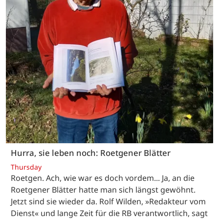
Hurra, sie leben noch: Roetgener Blätter
Thursday
Roetgen. Ach, wie war es doch vordem... Ja, an die
Roetgener Blätter hatte man sich längst gewöhnt.
Jetzt sind sie wieder da. Rolf Wilden, »Redakteur vom
Dienst« und lange Zeit für die RB verantwortlich, sagt