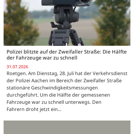
Polizei blitzte auf der Zweifaller Straße: Die Hälfte
der Fahrzeuge war zu schnell
31.07.2026
Roetgen. Am Dienstag, 28. Juli hat der Verkehrsdienst
der Polizei Aachen im Bereich der Zweifaller Straße
stationäre Geschwindigkeitsmessungen
durchgeführt. Um die Hälfte der gemessenen
Fahrzeuge war zu schnell unterwegs. Den
Fahrern droht jetzt ein…