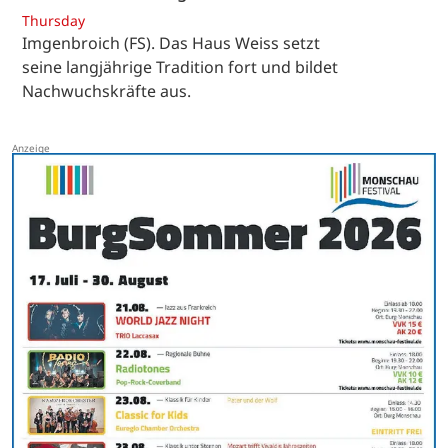
Thursday
Imgenbroich (FS). Das Haus Weiss setzt
seine langjährige Tradition fort und bildet
Nachwuchskräfte aus.