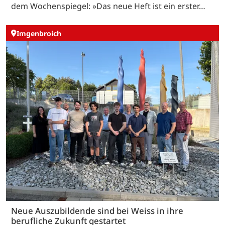
dem Wochenspiegel: »Das neue Heft ist ein erster…
Imgenbroich
Neue Auszubildende sind bei Weiss in ihre
berufliche Zukunft gestartet