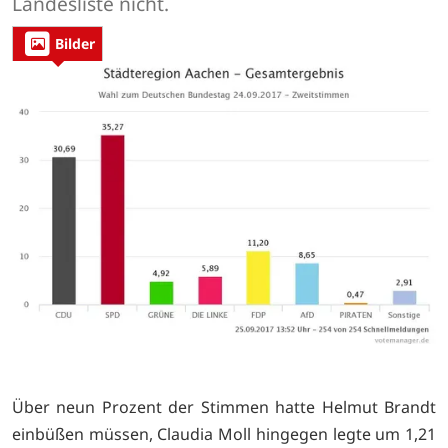
Landesliste nicht.
Bilder
Über neun Prozent der Stimmen hatte Helmut Brandt
einbüßen müssen, Claudia Moll hingegen legte um 1,21