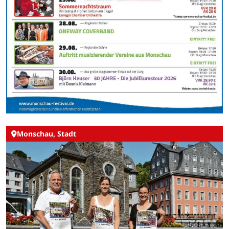
Monschau, Stadt