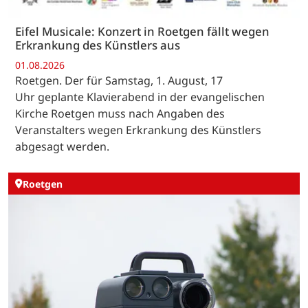
Eifel Musicale: Konzert in Roetgen fällt wegen
Erkrankung des Künstlers aus
01.08.2026
Roetgen. Der für Samstag, 1. August, 17
Uhr geplante Klavierabend in der evangelischen
Kirche Roetgen muss nach Angaben des
Veranstalters wegen Erkrankung des Künstlers
abgesagt werden.
Roetgen