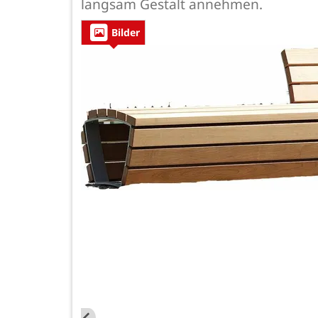
langsam Gestalt annehmen.
Bilder