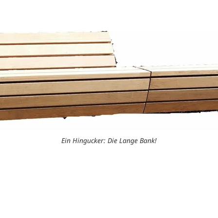
Ein Hingucker: Die Lange Bank!