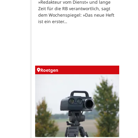
»Redakteur vom Dienst« und lange
Zeit für die RB verantwortlich, sagt
dem Wochenspiegel: »Das neue Heft
ist ein erster…
Roetgen