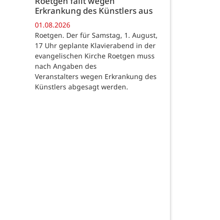
Roetgen fällt wegen
Erkrankung des Künstlers aus
01.08.2026
Roetgen. Der für Samstag, 1. August,
17 Uhr geplante Klavierabend in der
evangelischen Kirche Roetgen muss
nach Angaben des
Veranstalters wegen Erkrankung des
Künstlers abgesagt werden.