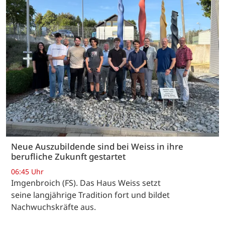
Neue Auszubildende sind bei Weiss in ihre
berufliche Zukunft gestartet
06:45 Uhr
Imgenbroich (FS). Das Haus Weiss setzt
seine langjährige Tradition fort und bildet
Nachwuchskräfte aus.