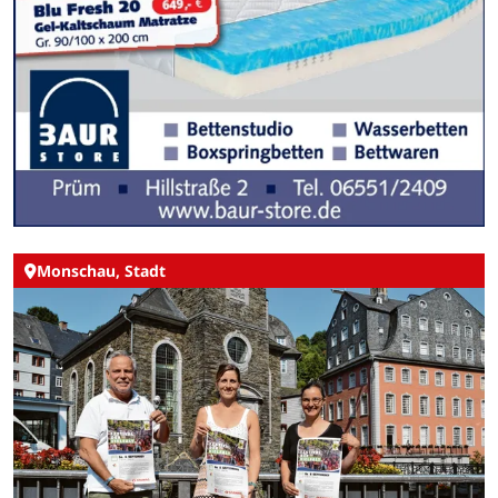
Monschau, Stadt