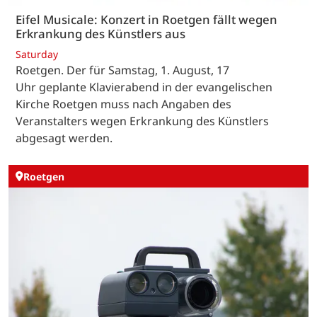
Eifel Musicale: Konzert in Roetgen fällt wegen
Erkrankung des Künstlers aus
Saturday
Roetgen. Der für Samstag, 1. August, 17
Uhr geplante Klavierabend in der evangelischen
Kirche Roetgen muss nach Angaben des
Veranstalters wegen Erkrankung des Künstlers
abgesagt werden.
Roetgen