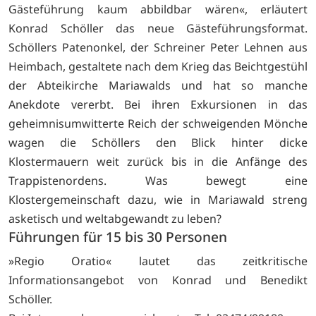
Gästeführung kaum abbildbar wären«, erläutert
Konrad Schöller das neue Gästeführungsformat.
Schöllers Patenonkel, der Schreiner Peter Lehnen aus
Heimbach, gestaltete nach dem Krieg das Beichtgestühl
der Abteikirche Mariawalds und hat so manche
Anekdote vererbt. Bei ihren Exkursionen in das
geheimnisumwitterte Reich der schweigenden Mönche
wagen die Schöllers den Blick hinter dicke
Klostermauern weit zurück bis in die Anfänge des
Trappistenordens. Was bewegt eine
Klostergemeinschaft dazu, wie in Mariawald streng
asketisch und weltabgewandt zu leben?
Führungen für 15 bis 30 Personen
»Regio Oratio« lautet das zeitkritische
Informationsangebot von Konrad und Benedikt
Schöller.