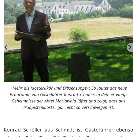
m
»Mehr als Klosterlikör und Erbsensuppe«: So lautet das neue
Programm von Gästeführer Konrad Schöller, in dem er einige
Geheimnisse der Abtei Mariawald lüftet und zeigt, dass das
Trappistenkloster gar nicht so verschwiegen ist.
Konrad Schöller aus Schmidt ist Gästeführer, ebenso