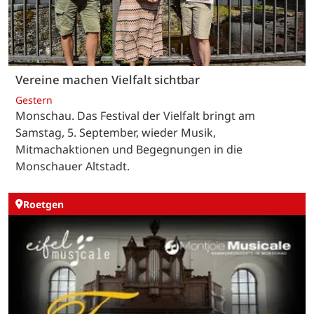
Vereine machen Vielfalt sichtbar
Gestern
Monschau. Das Festival der Vielfalt bringt am
Samstag, 5. September, wieder Musik,
Mitmachaktionen und Begegnungen in die
Monschauer Altstadt.
Roetgen