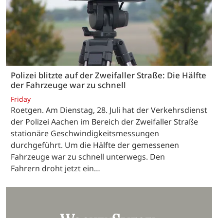
Polizei blitzte auf der Zweifaller Straße: Die Hälfte
der Fahrzeuge war zu schnell
Friday
Roetgen. Am Dienstag, 28. Juli hat der Verkehrsdienst
der Polizei Aachen im Bereich der Zweifaller Straße
stationäre Geschwindigkeitsmessungen
durchgeführt. Um die Hälfte der gemessenen
Fahrzeuge war zu schnell unterwegs. Den
Fahrern droht jetzt ein…