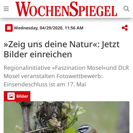
Wednesday, 04/29/2020, 11:56 AM
»Zeig uns deine Natur«: Jetzt
Bilder einreichen
Regionalinitiative »Faszination Mosel«und DLR
Mosel veranstalten Fotowettbewerb:
Einsendeschluss ist am 17. Mai
Bilder