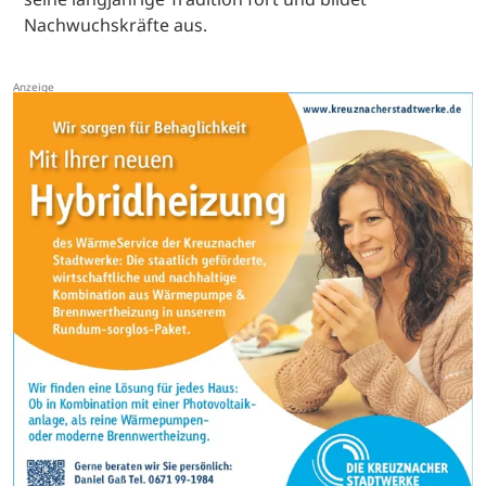
Nachwuchskräfte aus.