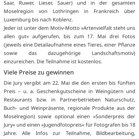
Saar, Ruwer, Lieser, Sauer) und in der gesamten
Moselregion von Lothringen in Frankreich über
Luxemburg bis nach Koblenz.
Jeder ist unter dem Motiv-Motto »Artenvielfalt steht uns
allen gut« aufgerufen, bis zum 17. Mai drei Fotos
(jeweils eine Detailaufnahme eines Tieres, einer Pflanze
sowie das dazugehörige Landschaftsmotiv)
einzureichen. Die Teilnahme ist kostenlos.
Viele Preise zu gewinnen
Die Jury vergibt am 22. Mai die den ersten bis fünften
Preis – u. a. Geschenkgutscheine in Weingütern und
Restaurants bzw. in Partnerbetrieben Naturschutz,
Buch- und Weinpräsente, regionale Produkte aus der
Moselregion) sowie optional einen »Sonderpreis der
Jury« und einen »Jugendfotopreis« für Fotografen bis 18
Jahre. Alle Infos zur Teilnahme, Bildbearbeitung,