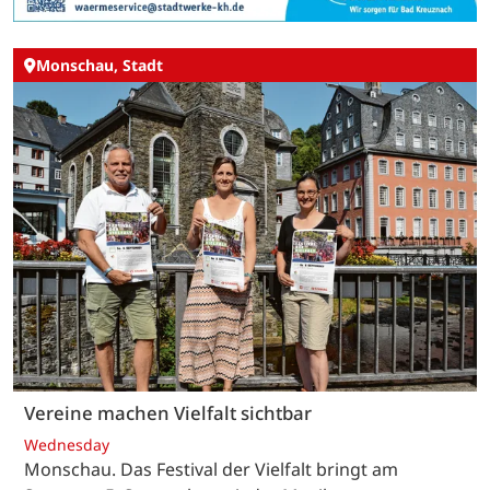
Monschau, Stadt
Vereine machen Vielfalt sichtbar
Wednesday
Monschau. Das Festival der Vielfalt bringt am