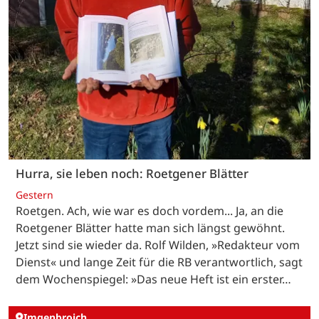
Hurra, sie leben noch: Roetgener Blätter
Gestern
Roetgen. Ach, wie war es doch vordem... Ja, an die
Roetgener Blätter hatte man sich längst gewöhnt.
Jetzt sind sie wieder da. Rolf Wilden, »Redakteur vom
Dienst« und lange Zeit für die RB verantwortlich, sagt
dem Wochenspiegel: »Das neue Heft ist ein erster…
Imgenbroich