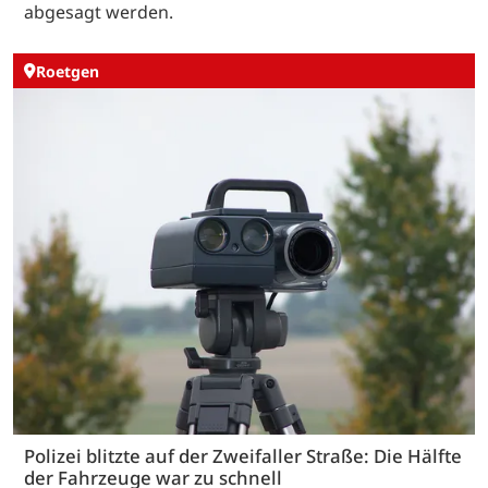
abgesagt werden.
Roetgen
Polizei blitzte auf der Zweifaller Straße: Die Hälfte
der Fahrzeuge war zu schnell