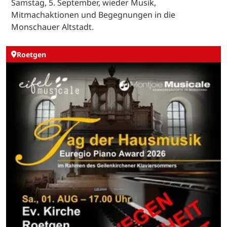
Samstag, 5. September, wieder Musik,
Mitmachaktionen und Begegnungen in die
Monschauer Altstadt.
Roetgen