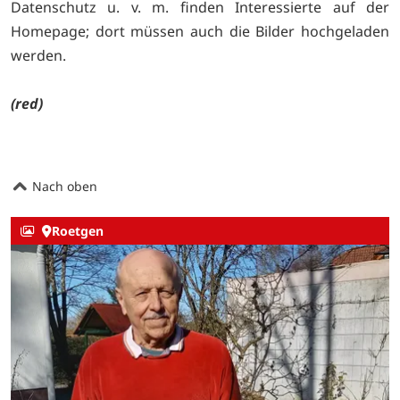
Datenschutz u. v. m. finden Interessierte auf der
Homepage; dort müssen auch die Bilder hochgeladen
werden.
(red)
Nach oben
Roetgen