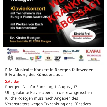
Eifel Musicale: Konzert in Roetgen fällt wegen
Erkrankung des Künstlers aus
Saturday
Roetgen. Der für Samstag, 1. August, 17
Uhr geplante Klavierabend in der evangelischen
Kirche Roetgen muss nach Angaben des
Veranstalters wegen Erkrankung des Künstlers