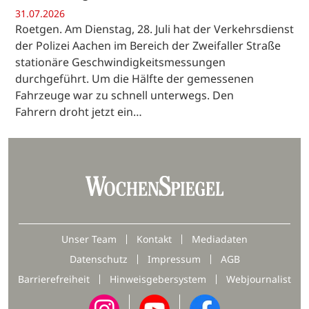
31.07.2026
Roetgen. Am Dienstag, 28. Juli hat der Verkehrsdienst
der Polizei Aachen im Bereich der Zweifaller Straße
stationäre Geschwindigkeitsmessungen
durchgeführt. Um die Hälfte der gemessenen
Fahrzeuge war zu schnell unterwegs. Den
Fahrern droht jetzt ein…
Unser Team
Kontakt
Mediadaten
Datenschutz
Impressum
AGB
Barrierefreiheit
Hinweisgebersystem
Webjournalist