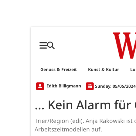
Genuss & Freizeit
Kunst & Kultur
Lo
Edith Billigmann
Sunday, 05/05/2024
... Kein Alarm für
Trier/Region (edi). Anja Rakowski ist
Arbeitszeitmodellen auf.