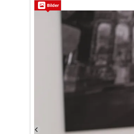
Bilder