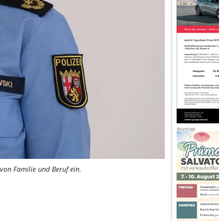
 von Familie und Beruf ein.