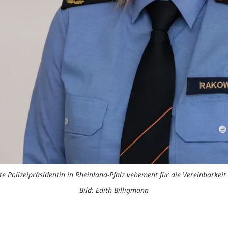
ste Polizeipräsidentin in Rheinland-Pfalz vehement für die Vereinbarkeit
Bild: Edith Billigmann