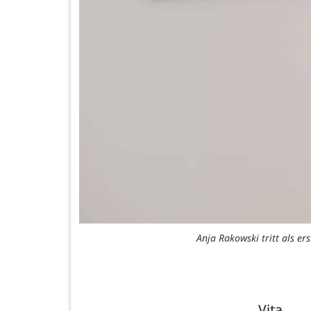
Anja Rakowski tritt als er
Vita