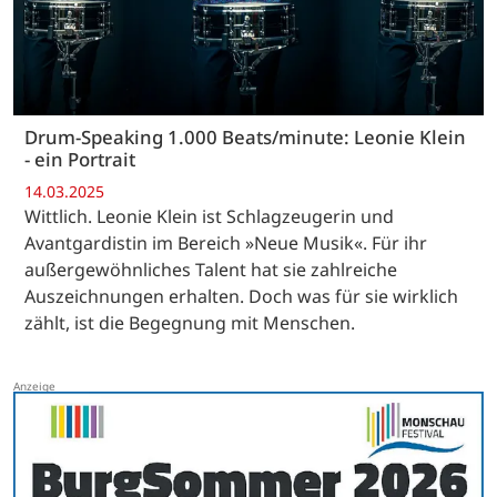
Drum-Speaking 1.000 Beats/minute: Leonie Klein
- ein Portrait
14.03.2025
Wittlich. Leonie Klein ist Schlagzeugerin und
Avantgardistin im Bereich »Neue Musik«. Für ihr
außergewöhnliches Talent hat sie zahlreiche
Auszeichnungen erhalten. Doch was für sie wirklich
zählt, ist die Begegnung mit Menschen.