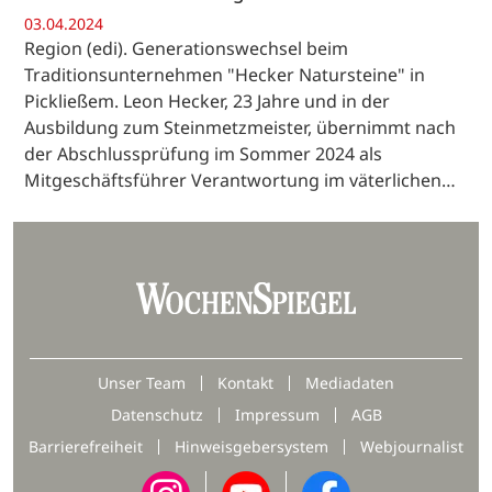
03.04.2024
Region (edi). Generationswechsel beim
Traditionsunternehmen "Hecker Natursteine" in
Pickließem. Leon Hecker, 23 Jahre und in der
Ausbildung zum Steinmetzmeister, übernimmt nach
der Abschlussprüfung im Sommer 2024 als
Mitgeschäftsführer Verantwortung im väterlichen…
Unser Team
Kontakt
Mediadaten
Datenschutz
Impressum
AGB
Barrierefreiheit
Hinweisgebersystem
Webjournalist