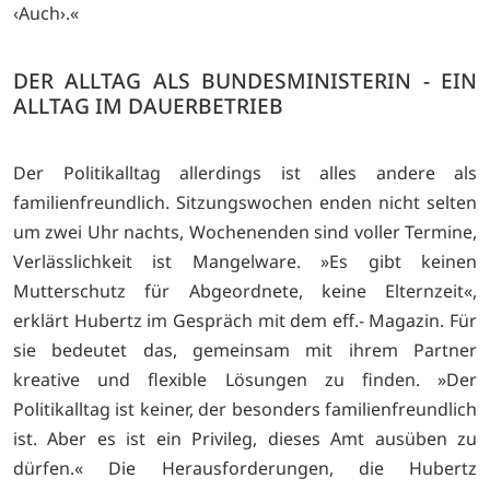
‹Auch›.«
DER ALLTAG ALS BUNDESMINISTERIN - EIN
ALLTAG IM DAUERBETRIEB
Der Politikalltag allerdings ist alles andere als
familienfreundlich. Sitzungswochen enden nicht selten
um zwei Uhr nachts, Wochenenden sind voller Termine,
Verlässlichkeit ist Mangelware. »Es gibt keinen
Mutterschutz für Abgeordnete, keine Elternzeit«,
erklärt Hubertz im Gespräch mit dem eff.- Magazin. Für
sie bedeutet das, gemeinsam mit ihrem Partner
kreative und flexible Lösungen zu finden. »Der
Politikalltag ist keiner, der besonders familienfreundlich
ist. Aber es ist ein Privileg, dieses Amt ausüben zu
dürfen.« Die Herausforderungen, die Hubertz