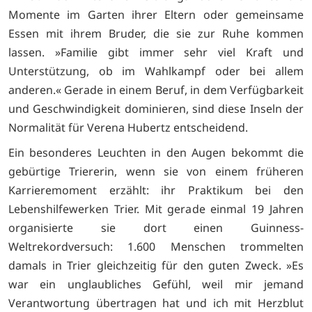
Momente im Garten ihrer Eltern oder gemeinsame
Essen mit ihrem Bruder, die sie zur Ruhe kommen
lassen. »Familie gibt immer sehr viel Kraft und
Unterstützung, ob im Wahlkampf oder bei allem
anderen.« Gerade in einem Beruf, in dem Verfügbarkeit
und Geschwindigkeit dominieren, sind diese Inseln der
Normalität für Verena Hubertz entscheidend.
Ein besonderes Leuchten in den Augen bekommt die
gebürtige Triererin, wenn sie von einem früheren
Karrieremoment erzählt: ihr Praktikum bei den
Lebenshilfewerken Trier. Mit gerade einmal 19 Jahren
organisierte sie dort einen Guinness-
Weltrekordversuch: 1.600 Menschen trommelten
damals in Trier gleichzeitig für den guten Zweck. »Es
war ein unglaubliches Gefühl, weil mir jemand
Verantwortung übertragen hat und ich mit Herzblut