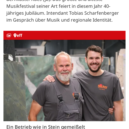
Musikfestival seiner Art feiert in diesem Jahr 40-
jähriges Jubiläum. Intendant Tobias Scharfenberger
im Gespräch über Musik und regionale Identität.
eff
Ein Betrieb wie in Stein gemeißelt