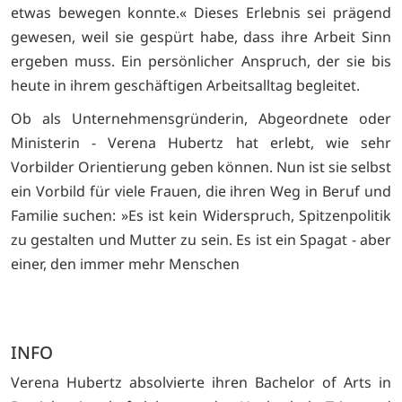
etwas bewegen konnte.« Dieses Erlebnis sei prägend
gewesen, weil sie gespürt habe, dass ihre Arbeit Sinn
ergeben muss. Ein persönlicher Anspruch, der sie bis
heute in ihrem geschäftigen Arbeitsalltag begleitet.
Ob als Unternehmensgründerin, Abgeordnete oder
Ministerin - Verena Hubertz hat erlebt, wie sehr
Vorbilder Orientierung geben können. Nun ist sie selbst
ein Vorbild für viele Frauen, die ihren Weg in Beruf und
Familie suchen: »Es ist kein Widerspruch, Spitzenpolitik
zu gestalten und Mutter zu sein. Es ist ein Spagat - aber
einer, den immer mehr Menschen
INFO
Verena Hubertz absolvierte ihren Bachelor of Arts in