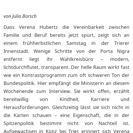
von Julia Borsch
Dass Verena Hubertz die Vereinbarkeit zwischen
Familie und Beruf bereits jetzt spürt, zeigt sich an
einem frühherbstlichen Samstag in der Trierer
Innenstadt. Wenige Schritte von der Porta Nigra
entfernt liegt ihr Wahlkreisbüro – modern,
lichtdurchflutet, transparent. Der helle Raum wirkt fast
wie ein Kontrastprogramm zum oft schweren Ton der
Bundespolitik. Hier empfängt die Ministerin an diesem
Wochenende zum Interview. Sie wirkt offen, erzählt
bereitwillig von Kindheit, Karriere und
Herausforderungen. Gleichzeitig lässt sie sich nicht in
die Karten schauen – eine Eigenschaft, die in der
Spitzenpolitik bestimmt nicht von Nachteil ist.
Aufgewachsen in Konz bei Trier, erinnert sich Verena