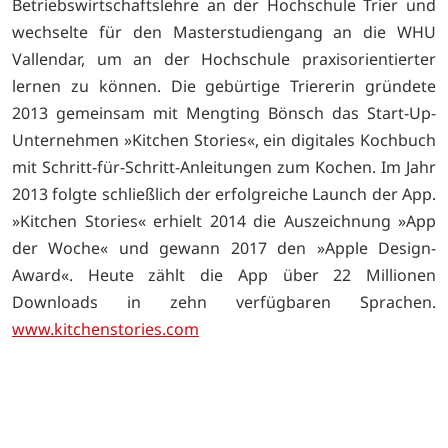
Betriebswirtschaftslehre an der Hochschule Trier und
wechselte für den Masterstudiengang an die WHU
Vallendar, um an der Hochschule praxisorientierter
lernen zu können. Die gebürtige Triererin gründete
2013 gemeinsam mit Mengting Bönsch das Start-Up-
Unternehmen »Kitchen Stories«, ein digitales Kochbuch
mit Schritt-für-Schritt-Anleitungen zum Kochen. Im Jahr
2013 folgte schließlich der erfolgreiche Launch der App.
»Kitchen Stories« erhielt 2014 die Auszeichnung »App
der Woche« und gewann 2017 den »Apple Design-
Award«. Heute zählt die App über 22 Millionen
Downloads in zehn verfügbaren Sprachen.
www.kitchenstories.com