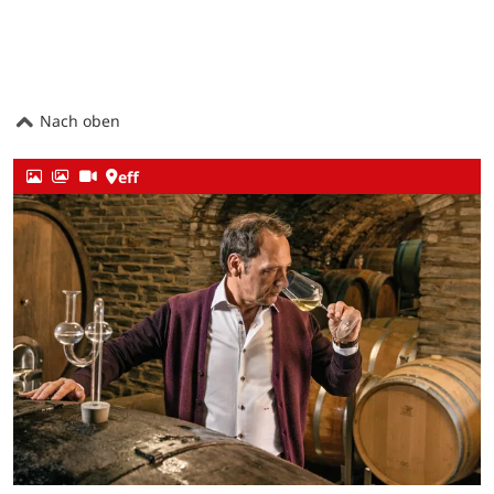
Nach oben
eff