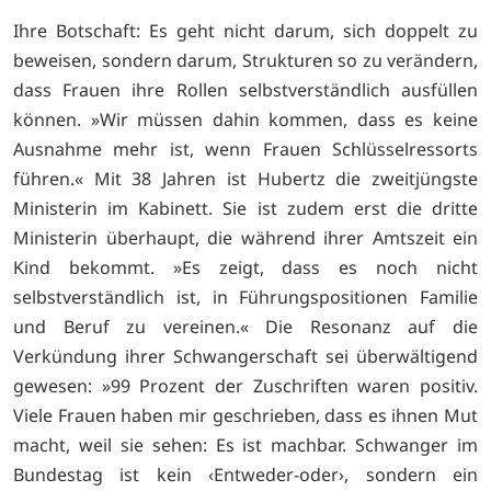
Ihre Botschaft: Es geht nicht darum, sich doppelt zu
beweisen, sondern darum, Strukturen so zu verändern,
dass Frauen ihre Rollen selbstverständlich ausfüllen
können. »Wir müssen dahin kommen, dass es keine
Ausnahme mehr ist, wenn Frauen Schlüsselressorts
führen.« Mit 38 Jahren ist Hubertz die zweitjüngste
Ministerin im Kabinett. Sie ist zudem erst die dritte
Ministerin überhaupt, die während ihrer Amtszeit ein
Kind bekommt. »Es zeigt, dass es noch nicht
selbstverständlich ist, in Führungspositionen Familie
und Beruf zu vereinen.« Die Resonanz auf die
Verkündung ihrer Schwangerschaft sei überwältigend
gewesen: »99 Prozent der Zuschriften waren positiv.
Viele Frauen haben mir geschrieben, dass es ihnen Mut
macht, weil sie sehen: Es ist machbar. Schwanger im
Bundestag ist kein ‹Entweder-oder›, sondern ein