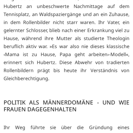
Hubertz an unbeschwerte Nachmittage auf dem
Tennisplatz, an Waldspaziergänge und an ein Zuhause,
in dem Rollenbilder nicht starr waren. Ihr Vater, ein
gelernter Schlosser, blieb nach einer Erkrankung viel zu
Hause, während ihre Mutter als studierte Theologin
beruflich aktiv war. »Es war also nie dieses klassische
‹Mama ist zu Hause, Papa geht arbeiten›-Modell«,
erinnert sich Hubertz. Diese Abwehr von tradierten
Rollenbildern prägt bis heute ihr Verständnis von
Gleichberechtigung.
POLITIK ALS MÄNNERDOMÄNE - UND WIE
FRAUEN DAGEGENHALTEN
Ihr Weg führte sie über die Gründung eines