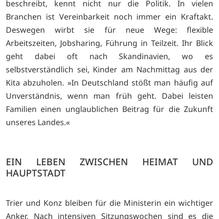
beschreibt, kennt nicht nur die Politik. In vielen
Branchen ist Vereinbarkeit noch immer ein Kraftakt.
Deswegen wirbt sie für neue Wege: flexible
Arbeitszeiten, Jobsharing, Führung in Teilzeit. Ihr Blick
geht dabei oft nach Skandinavien, wo es
selbstverständlich sei, Kinder am Nachmittag aus der
Kita abzuholen. »In Deutschland stößt man häufig auf
Unverständnis, wenn man früh geht. Dabei leisten
Familien einen unglaublichen Beitrag für die Zukunft
unseres Landes.«
EIN LEBEN ZWISCHEN HEIMAT UND
HAUPTSTADT
Trier und Konz bleiben für die Ministerin ein wichtiger
Anker. Nach intensiven Sitzungswochen sind es die