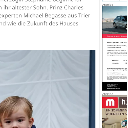
ihr ältester Sohn, Prinz Charles,
experten Michael Begasse aus Trier
nd wie die Zukunft des Hauses