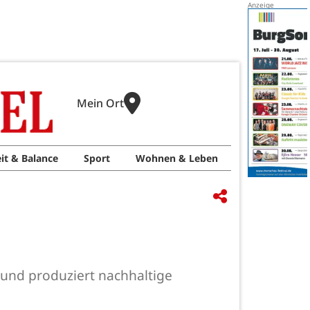
Mein Ort
it & Balance
Sport
Wohnen & Leben
 und produziert nachhaltige