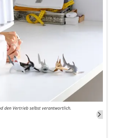
d den Vertrieb selbst verantwortlich.