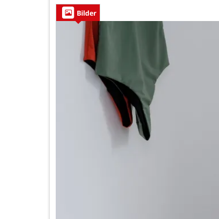
Bilder