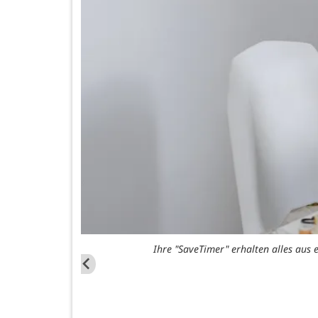
Ihre "SaveTimer" erhalten alles aus 