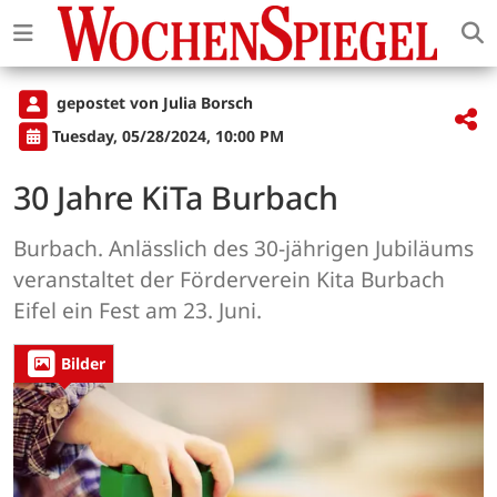
gepostet von Julia Borsch
Tuesday, 05/28/2024, 10:00 PM
30 Jahre KiTa Burbach
Burbach. Anlässlich des 30-jährigen Jubiläums
veranstaltet der Förderverein Kita Burbach
Eifel ein Fest am 23. Juni.
Bilder