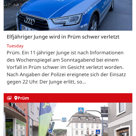
Elfjähriger Junge wird in Prüm schwer verletzt
Tuesday
Prüm. Ein 11-jähriger Junge ist nach Informationen
des Wochenspiegel am Sonntagabend bei einem
Vorfall in Prüm schwer im Gesicht verletzt worden.
Nach Angaben der Polizei ereignete sich der Einsatz
gegen 22 Uhr. Der Junge erlitt, so…
Prüm