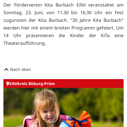
Der Förderverein Kita Burbach Eifel veranstaltet am
Sonntag, 23. Juni, von 11.30 bis 16.30 Uhr ein Fest
zugunsten der Kita Burbach. "30 Jahre Kita Burbach"
werden hier mit einem breiten Programm gefeiert. Um
14 Uhr präsentieren die Kinder der KiTa eine
Theateraufführung.
Nach oben
Eifelkreis Bitburg-Prüm