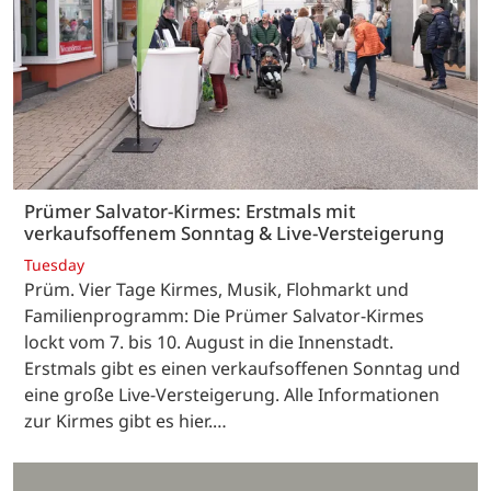
Prümer Salvator-Kirmes: Erstmals mit
verkaufsoffenem Sonntag & Live-Versteigerung
Tuesday
Prüm. Vier Tage Kirmes, Musik, Flohmarkt und
Familienprogramm: Die Prümer Salvator-Kirmes
lockt vom 7. bis 10. August in die Innenstadt.
Erstmals gibt es einen verkaufsoffenen Sonntag und
eine große Live-Versteigerung. Alle Informationen
zur Kirmes gibt es hier.…