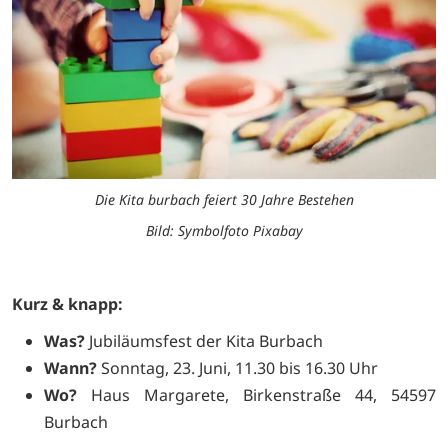
Die Kita burbach feiert 30 Jahre Bestehen
Bild: Symbolfoto Pixabay
Kurz & knapp:
Was?
Jubiläumsfest der Kita Burbach
Wann?
Sonntag, 23. Juni, 11.30 bis 16.30 Uhr
Wo?
Haus Margarete, Birkenstraße 44, 54597
Burbach