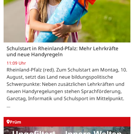
Schulstart in Rheinland-Pfalz: Mehr Lehrkräfte
und neue Handyregeln
11:09 Uhr
Rheinland-Pfalz (red). Zum Schulstart am Montag, 10.
August, setzt das Land neue bildungspolitische
Schwerpunkte: Neben zusätzlichen Lehrkräften und
neuen Handyregelungen stehen Sprachförderung,
Ganztag, Informatik und Schulsport im Mittelpunkt.
…
Prüm