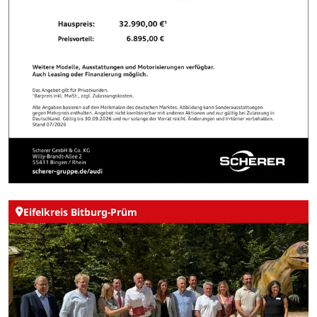
Eifelkreis Bitburg-Prüm