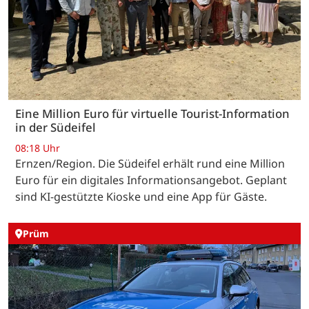
Eine Million Euro für virtuelle Tourist-Information
in der Südeifel
08:18 Uhr
Ernzen/Region. Die Südeifel erhält rund eine Million
Euro für ein digitales Informationsangebot. Geplant
sind KI-gestützte Kioske und eine App für Gäste.
Prüm