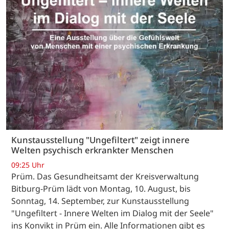
Kunstausstellung "Ungefiltert" zeigt innere
Welten psychisch erkrankter Menschen
09:25 Uhr
Prüm. Das Gesundheitsamt der Kreisverwaltung
Bitburg-Prüm lädt von Montag, 10. August, bis
Sonntag, 14. September, zur Kunstausstellung
"Ungefiltert - Innere Welten im Dialog mit der Seele"
ins Konvikt in Prüm ein. Alle Informationen gibt es